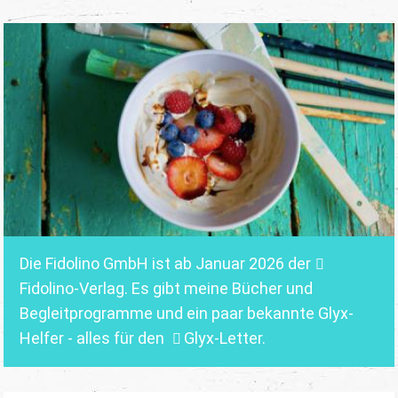
Die Fidolino GmbH ist ab Januar 2026 der
Fidolino-Verlag.
Es gibt meine Bücher und
Begleitprogramme und ein paar bekannte Glyx-
Helfer - alles für den
Glyx-Letter
.