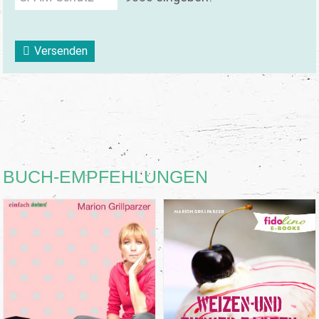
Versenden
BUCH-EMPFEHLUNGEN