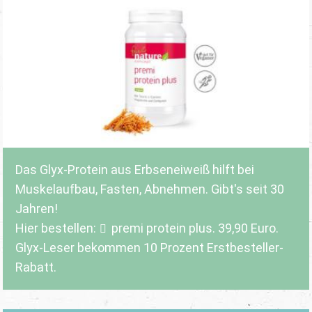
Das Glyx-Protein aus Erbseneiweiß hilft bei
Muskelaufbau, Fasten, Abnehmen. Gibt's seit 30
Jahren!
Hier bestellen:
premi protein plus
. 39,90 Euro.
Glyx-Leser bekommen 10 Prozent Erstbesteller-
Rabatt.