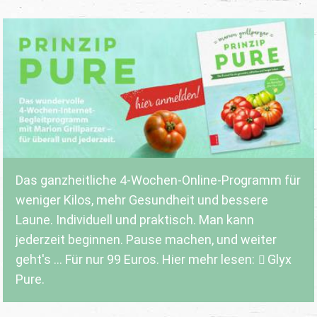
Das ganzheitliche 4-Wochen-Online-Programm für
weniger Kilos, mehr Gesundheit und bessere
Laune. Individuell und praktisch. Man kann
jederzeit beginnen. Pause machen, und weiter
geht's ... Für nur 99 Euros. Hier mehr lesen:
Glyx
Pure.