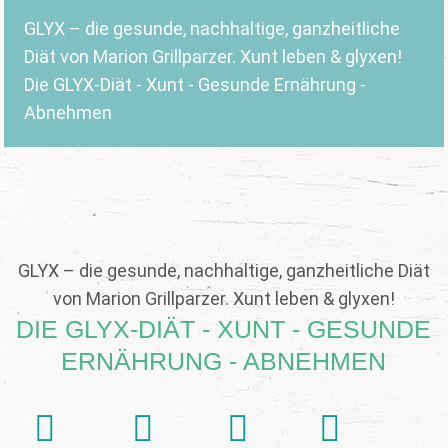
GLYX – die gesunde, nachhaltige, ganzheitliche
Diät von Marion Grillparzer. Xunt leben & glyxen!
Die GLYX-Diät - Xunt - Gesunde Ernährung -
Abnehmen
GLYX – die gesunde, nachhaltige, ganzheitliche Diät
von Marion Grillparzer. Xunt leben & glyxen!
DIE GLYX-DIÄT - XUNT - GESUNDE
ERNÄHRUNG - ABNEHMEN