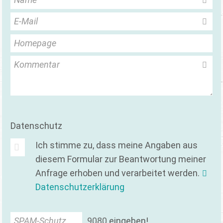
E-Mail
Homepage
Kommentar
Datenschutz
Ich stimme zu, dass meine Angaben aus
diesem Formular zur Beantwortung meiner
Anfrage erhoben und verarbeitet werden.
Datenschutzerklärung
SPAM-Schutz
9
0
8
0
eingeben!