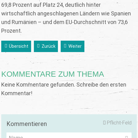
69,8 Prozent auf Platz 24, deutlich hinter
wirtschaftlich angeschlagenen Ländern wie Spanien
und Rumänien – und dem EU-Durchschnitt von 73,6
Prozent.
Übersicht
Zurück
Weiter
KOMMENTARE ZUM THEMA
Keine Kommentare gefunden. Schreibe den ersten
Kommentar!
Pflicht-Feld
Kommentieren
Name