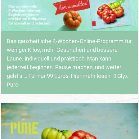
Das ganzheitliche 4-Wochen-Online-Programm für
weniger Kilos, mehr Gesundheit und bessere
Laune. Individuell und praktisch. Man kann
jederzeit beginnen. Pause machen, und weiter
geht's ... Für nur 99 Euros. Hier mehr lesen:
Glyx
Pure.