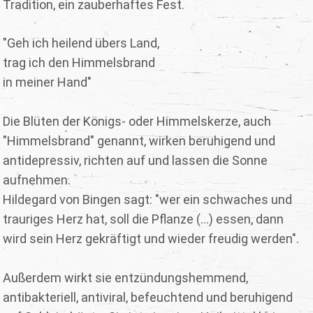
Tradition, ein zauberhaftes Fest.
"Geh ich heilend übers Land,
trag ich den Himmelsbrand
in meiner Hand"
Die Blüten der Königs- oder Himmelskerze, auch
"Himmelsbrand" genannt, wirken beruhigend und
antidepressiv, richten auf und lassen die Sonne
aufnehmen.
Hildegard von Bingen sagt: "wer ein schwaches und
trauriges Herz hat, soll die Pflanze (...) essen, dann
wird sein Herz gekräftigt und wieder freudig werden".
Außerdem wirkt sie entzündungshemmend,
antibakteriell, antiviral, befeuchtend und beruhigend