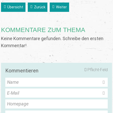
Übersicht
Zurück
Weiter
KOMMENTARE ZUM THEMA
Keine Kommentare gefunden. Schreibe den ersten
Kommentar!
Pflicht-Feld
Kommentieren
Name
E-Mail
Homepage