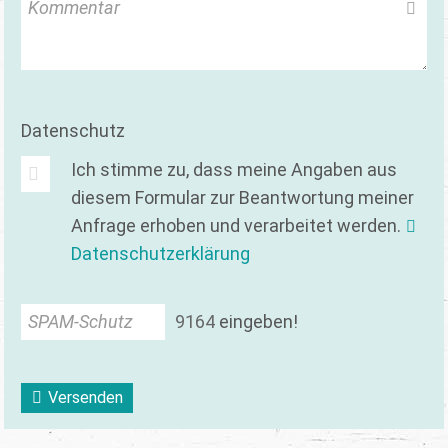
Kommentar
Datenschutz
Ich stimme zu, dass meine Angaben aus
diesem Formular zur Beantwortung meiner
Anfrage erhoben und verarbeitet werden.
Datenschutzerklärung
SPAM-Schutz
9
1
6
4
eingeben!
Versenden