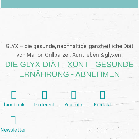
GLYX – die gesunde, nachhaltige, ganzheitliche Diät
von Marion Grillparzer. Xunt leben & glyxen!
DIE GLYX-DIÄT - XUNT - GESUNDE
ERNÄHRUNG - ABNEHMEN
facebook
Pinterest
YouTube
Kontakt
Newsletter