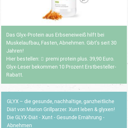
Das Glyx-Protein aus Erbseneiweiß hilft bei
Muskelaufbau, Fasten, Abnehmen. Gibt's seit 30
Jahren!
Hier bestellen:
premi protein plus
. 39,90 Euro.
Glyx-Leser bekommen 10 Prozent Erstbesteller-
Rabatt.
GLYX – die gesunde, nachhaltige, ganzheitliche
Diät von Marion Grillparzer. Xunt leben & glyxen!
Die GLYX-Diät - Xunt - Gesunde Ernährung -
Abnehmen