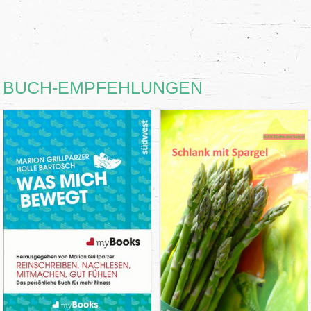
BUCH-EMPFEHLUNGEN