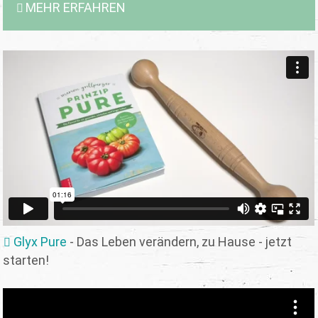
MEHR ERFAHREN
Glyx Pure
- Das Leben verändern, zu Hause - jetzt
starten!