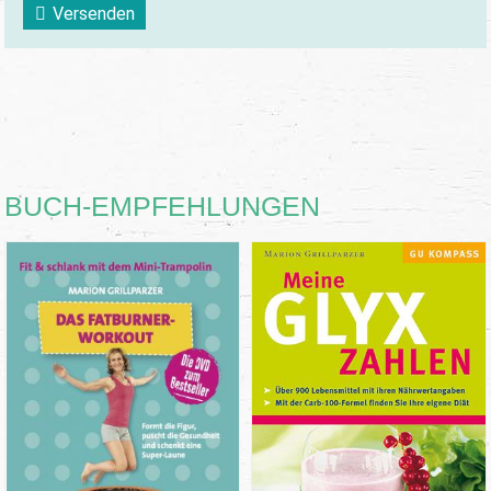
Versenden
BUCH-EMPFEHLUNGEN