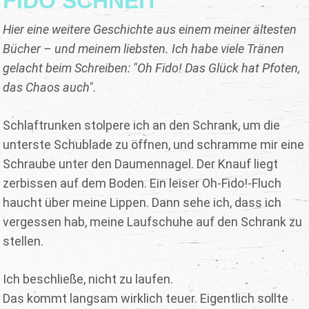
FIDO SCHNEIT
Hier eine weitere Geschichte aus einem meiner ältesten
Bücher – und meinem liebsten. Ich habe viele Tränen
gelacht beim Schreiben: "Oh Fido! Das Glück hat Pfoten,
das Chaos auch".
Schlaftrunken stolpere ich an den Schrank, um die
unterste Schublade zu öffnen, und schramme mir eine
Schraube unter den Daumennagel. Der Knauf liegt
zerbissen auf dem Boden. Ein leiser Oh-Fido!-Fluch
haucht über meine Lippen. Dann sehe ich, dass ich
vergessen hab, meine Laufschuhe auf den Schrank zu
stellen.
Ich beschließe, nicht zu laufen.
Das kommt langsam wirklich teuer. Eigentlich sollte