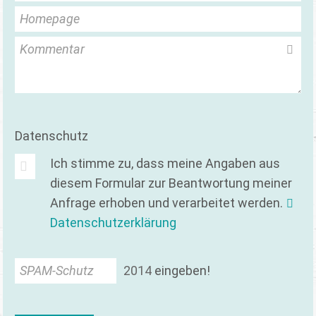
Homepage
Kommentar
Datenschutz
Ich stimme zu, dass meine Angaben aus
diesem Formular zur Beantwortung meiner
Anfrage erhoben und verarbeitet werden.
Datenschutzerklärung
SPAM-Schutz
2
0
1
4
eingeben!