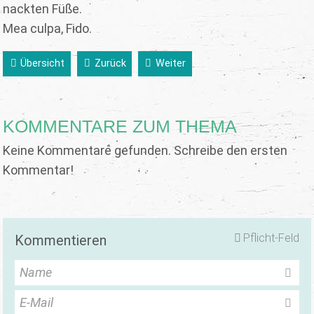
nackten Füße.
Mea culpa, Fido.
Übersicht
Zurück
Weiter
KOMMENTARE ZUM THEMA
Keine Kommentare gefunden. Schreibe den ersten
Kommentar!
Pflicht-Feld
Kommentieren
Name
E-Mail