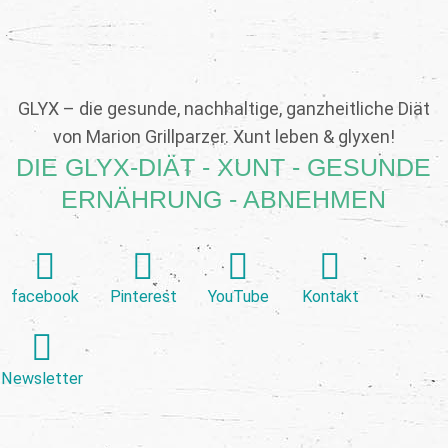
GLYX – die gesunde, nachhaltige, ganzheitliche Diät
von Marion Grillparzer. Xunt leben & glyxen!
DIE GLYX-DIÄT - XUNT - GESUNDE
ERNÄHRUNG - ABNEHMEN
facebook
Pinterest
YouTube
Kontakt
Newsletter