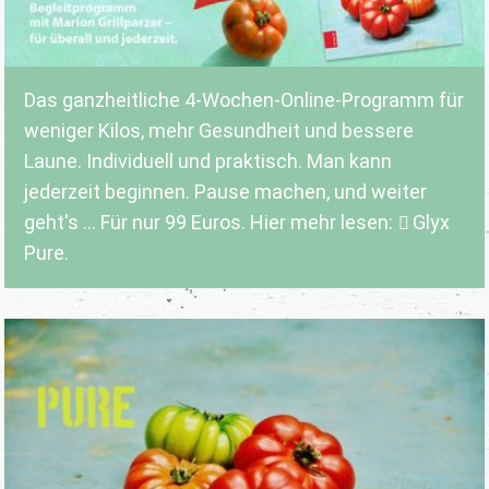
Das ganzheitliche 4-Wochen-Online-Programm für
weniger Kilos, mehr Gesundheit und bessere
Laune. Individuell und praktisch. Man kann
jederzeit beginnen. Pause machen, und weiter
geht's ... Für nur 99 Euros. Hier mehr lesen:
Glyx
Pure.