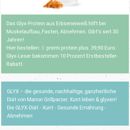
Das Glyx-Protein aus Erbseneiweiß hilft bei
Muskelaufbau, Fasten, Abnehmen. Gibt's seit 30
Jahren!
Hier bestellen:
premi protein plus
. 39,90 Euro.
Glyx-Leser bekommen 10 Prozent Erstbesteller-
Rabatt.
GLYX – die gesunde, nachhaltige, ganzheitliche
Diät von Marion Grillparzer. Xunt leben & glyxen!
Die GLYX-Diät - Xunt - Gesunde Ernährung -
Abnehmen