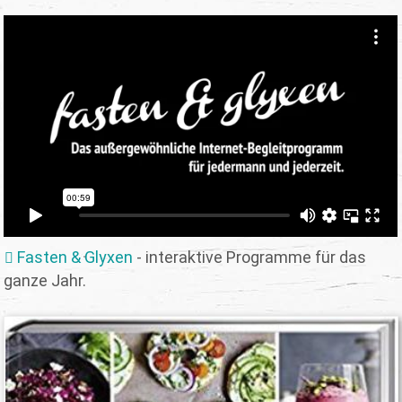
Fasten & Glyxen
- interaktive Programme für das
ganze Jahr.