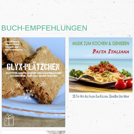
BUCH-EMPFEHLUNGEN