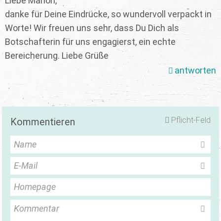
Liebe Marion,
danke für Deine Eindrücke, so wundervoll verpackt in
Worte! Wir freuen uns sehr, dass Du Dich als
Botschafterin für uns engagierst, ein echte
Bereicherung. Liebe Grüße
antworten
Pflicht-Feld
Kommentieren
Name
E-Mail
Homepage
Kommentar