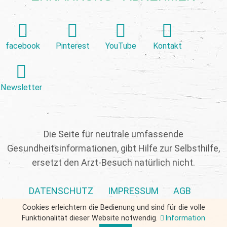
facebook
Pinterest
YouTube
Kontakt
Newsletter
Die Seite für neutrale umfassende
Gesundheitsinformationen, gibt Hilfe zur Selbsthilfe,
ersetzt den Arzt-Besuch natürlich nicht.
DATENSCHUTZ
IMPRESSUM
AGB
Cookies erleichtern die Bedienung und sind für die volle
Funktionalität dieser Website notwendig.
Information