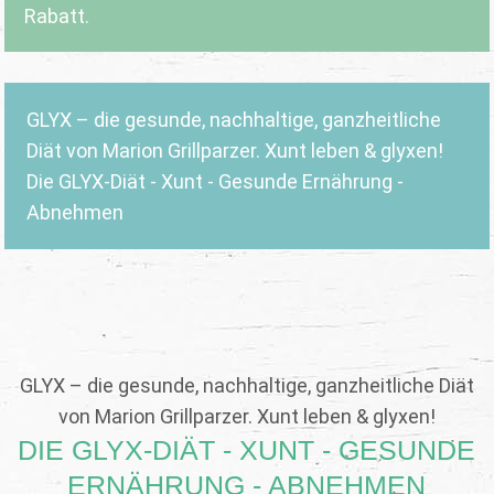
Rabatt.
GLYX – die gesunde, nachhaltige, ganzheitliche
Diät von Marion Grillparzer. Xunt leben & glyxen!
Die GLYX-Diät - Xunt - Gesunde Ernährung -
Abnehmen
GLYX – die gesunde, nachhaltige, ganzheitliche Diät
von Marion Grillparzer. Xunt leben & glyxen!
DIE GLYX-DIÄT - XUNT - GESUNDE
ERNÄHRUNG - ABNEHMEN