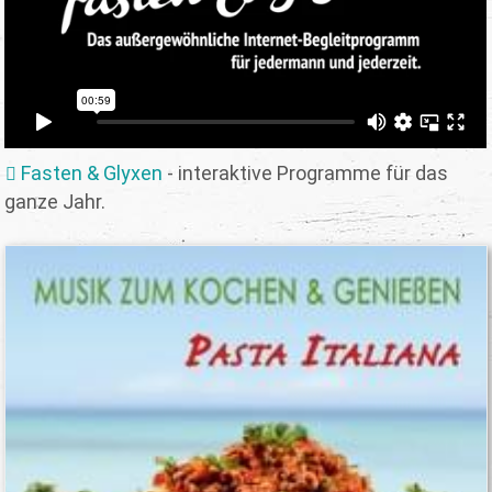
Fasten & Glyxen
- interaktive Programme für das
ganze Jahr.