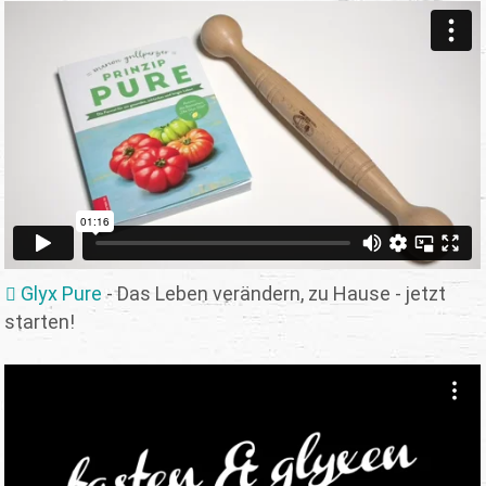
Glyx Pure
- Das Leben verändern, zu Hause - jetzt
starten!