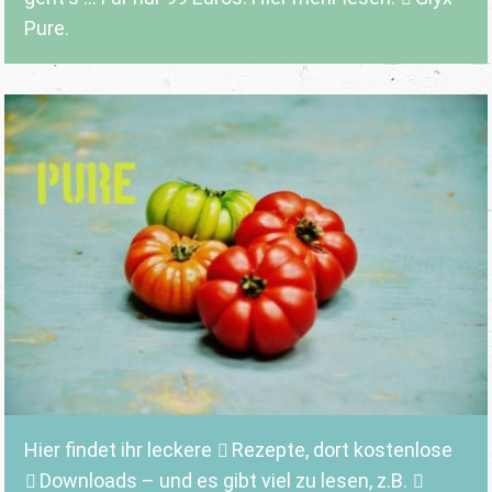
Pure.
Hier findet ihr leckere
Rezepte
, dort kostenlose
Downloads
– und es gibt viel zu lesen, z.B.