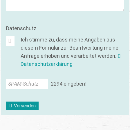
Datenschutz
Ich stimme zu, dass meine Angaben aus
diesem Formular zur Beantwortung meiner
Anfrage erhoben und verarbeitet werden.
Datenschutzerklärung
SPAM-Schutz
2
2
9
4
eingeben!
Versenden