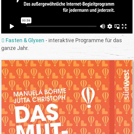
Fasten & Glyxen
- interaktive Programme für das
ganze Jahr.