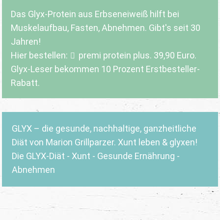
Das Glyx-Protein aus Erbseneiweiß hilft bei
Muskelaufbau, Fasten, Abnehmen. Gibt's seit 30
Jahren!
Hier bestellen:
premi protein plus
. 39,90 Euro.
Glyx-Leser bekommen 10 Prozent Erstbesteller-
Rabatt.
GLYX – die gesunde, nachhaltige, ganzheitliche
Diät von Marion Grillparzer. Xunt leben & glyxen!
Die GLYX-Diät - Xunt - Gesunde Ernährung -
Abnehmen