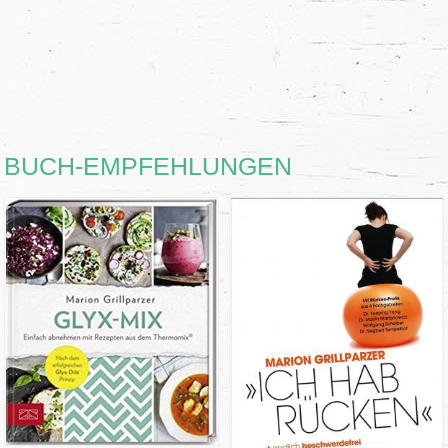
BUCH-EMPFEHLUNGEN