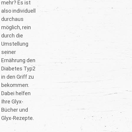
mehr? Es ist
also individuell
durchaus
möglich, rein
durch die
Umstellung
seiner
Ernährung den
Diabetes Typ2
in den Griff zu
bekommen.
Dabei helfen
Ihre Glyx-
Bücher und
Glyx-Rezepte.