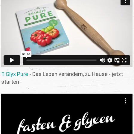
Glyx Pure
- Das Leben verändern, zu Hause - jetzt
starten!