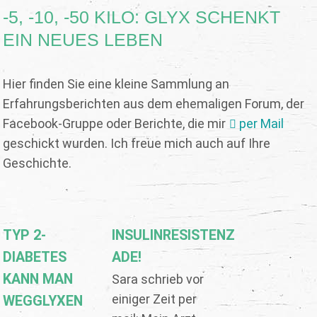
-5, -10, -50 KILO: GLYX SCHENKT
EIN NEUES LEBEN
Hier finden Sie eine kleine Sammlung an
Erfahrungsberichten aus dem ehemaligen Forum, der
Facebook-Gruppe oder Berichte, die mir
per Mail
geschickt wurden. Ich freue mich auch auf Ihre
Geschichte.
TYP 2-
INSULINRESISTENZ
DIABETES
ADE!
KANN MAN
Sara schrieb vor
einiger Zeit per
WEGGLYXEN