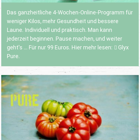
Das ganzheitliche 4-Wochen-Online-Programm für
weniger Kilos, mehr Gesundheit und bessere
Laune. Individuell und praktisch. Man kann
jederzeit beginnen. Pause machen, und weiter
geht's ... Für nur 99 Euros. Hier mehr lesen:
Glyx
Pure.