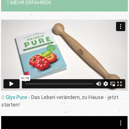
MEHR ERFAHREN
Glyx Pure
- Das Leben verändern, zu Hause - jetzt
starten!