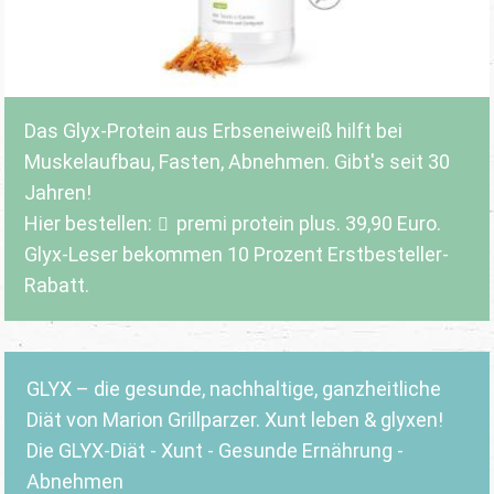
Das Glyx-Protein aus Erbseneiweiß hilft bei
Muskelaufbau, Fasten, Abnehmen. Gibt's seit 30
Jahren!
Hier bestellen:
premi protein plus
. 39,90 Euro.
Glyx-Leser bekommen 10 Prozent Erstbesteller-
Rabatt.
GLYX – die gesunde, nachhaltige, ganzheitliche
Diät von Marion Grillparzer. Xunt leben & glyxen!
Die GLYX-Diät - Xunt - Gesunde Ernährung -
Abnehmen