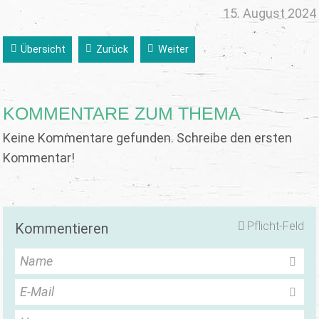
15. August 2024
Übersicht
Zurück
Weiter
KOMMENTARE ZUM THEMA
Keine Kommentare gefunden. Schreibe den ersten
Kommentar!
Pflicht-Feld
Kommentieren
Name
E-Mail