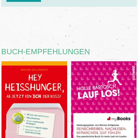
BUCH-EMPFEHLUNGEN