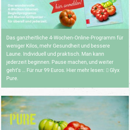
Das ganzheitliche 4-Wochen-Online-Programm für
weniger Kilos, mehr Gesundheit und bessere
Laune. Individuell und praktisch. Man kann
jederzeit beginnen. Pause machen, und weiter
geht's ... Für nur 99 Euros. Hier mehr lesen:
Glyx
Pure.