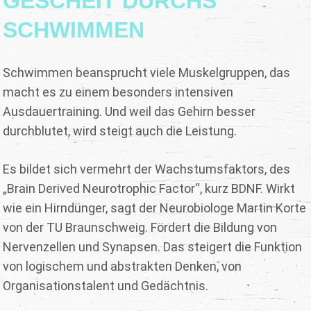
GESCHEIT DURCHS
SCHWIMMEN
Schwimmen beansprucht viele Muskelgruppen, das
macht es zu einem besonders intensiven
Ausdauertraining. Und weil das Gehirn besser
durchblutet, wird steigt auch die Leistung.
Es bildet sich vermehrt der Wachstumsfaktors, des
„Brain Derived Neurotrophic Factor“, kurz BDNF. Wirkt
wie ein Hirndünger, sagt der Neurobiologe Martin Korte
von der TU Braunschweig. Fördert die Bildung von
Nervenzellen und Synapsen. Das steigert die Funktion
von logischem und abstrakten Denken, von
Organisationstalent und Gedächtnis.