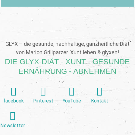
GLYX – die gesunde, nachhaltige, ganzheitliche Diät
von Marion Grillparzer. Xunt leben & glyxen!
DIE GLYX-DIÄT - XUNT - GESUNDE
ERNÄHRUNG - ABNEHMEN
facebook
Pinterest
YouTube
Kontakt
Newsletter