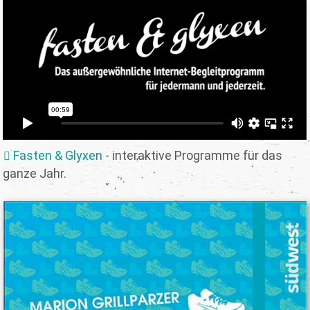
Fasten & Glyxen
- interaktive Programme für das
ganze Jahr.