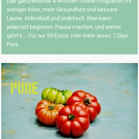
Das ganzheitliche 4-Wochen-Online-Programm für
weniger Kilos, mehr Gesundheit und bessere
Laune. Individuell und praktisch. Man kann
jederzeit beginnen. Pause machen, und weiter
geht's ... Für nur 99 Euros. Hier mehr lesen:
Glyx
Pure.