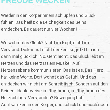
FREUDE WECKEN
Wieder in den Körper hinein schlupfen und Glück
fühlen. Das heißt: die Leichtigkeit des Seins
entdecken. Es dauert nur vier Wochen!
Wo wohnt das Glück? Nicht im Kopf, nicht im
Verstand. Du kannst nicht denken: so, jetzt bin ich
dann mal glücklich. Nö. Geht nicht. Das Glück lebt im
Herzen und das Herz ist ein Muskel. Auf
Herzensebene kommunizieren. Das ist es. Das Herz
hat keine Worte. Dort wohnt das Gefühl. Und das
entdecken wir nicht am Schreibtisch. Sondern auf den
Beinen. Idealerweise im Rhythmus, im Rhythmus des
Herzschlags. Verstanden? Bewegung holt
Achtsamkeit in den Körper, und schickt uns auch noch