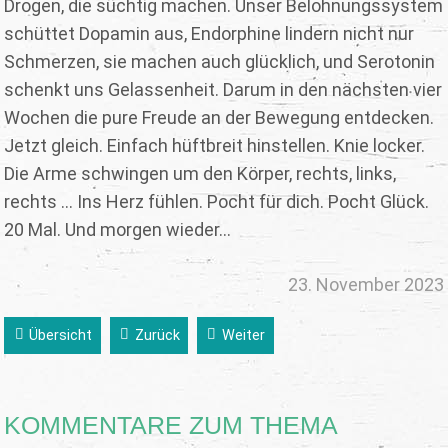
Drogen, die süchtig machen. Unser Belohnungssystem
schüttet Dopamin aus, Endorphine lindern nicht nur
Schmerzen, sie machen auch glücklich, und Serotonin
schenkt uns Gelassenheit. Darum in den nächsten vier
Wochen die pure Freude an der Bewegung entdecken.
Jetzt gleich. Einfach hüftbreit hinstellen. Knie locker.
Die Arme schwingen um den Körper, rechts, links,
rechts ... Ins Herz fühlen. Pocht für dich. Pocht Glück.
20 Mal. Und morgen wieder...
23. November 2023
Übersicht
Zurück
Weiter
KOMMENTARE ZUM THEMA