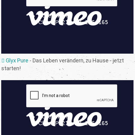
Glyx Pure
- Das Leben verändern, zu Hause - jetzt
starten!