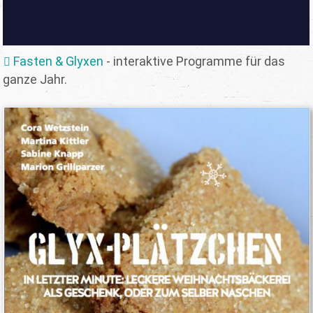
Fasten & Glyxen
- interaktive Programme für das
ganze Jahr.