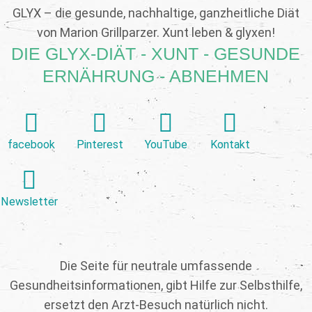
GLYX – die gesunde, nachhaltige, ganzheitliche Diät
von Marion Grillparzer. Xunt leben & glyxen!
DIE GLYX-DIÄT - XUNT - GESUNDE
ERNÄHRUNG - ABNEHMEN
facebook
Pinterest
YouTube
Kontakt
Newsletter
Die Seite für neutrale umfassende
Gesundheitsinformationen, gibt Hilfe zur Selbsthilfe,
ersetzt den Arzt-Besuch natürlich nicht.