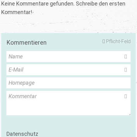
Keine Kommentare gefunden. Schreibe den ersten
Kommentar!
Pflicht-Feld
Kommentieren
Name
E-Mail
Homepage
Kommentar
Datenschutz