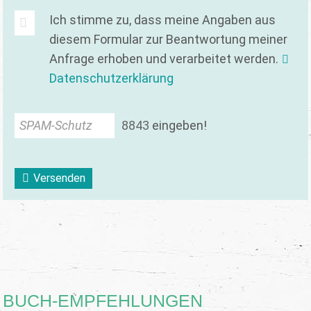
Ich stimme zu, dass meine Angaben aus
diesem Formular zur Beantwortung meiner
Anfrage erhoben und verarbeitet werden.
Datenschutzerklärung
SPAM-Schutz
8
8
4
3
eingeben!
Versenden
BUCH-EMPFEHLUNGEN