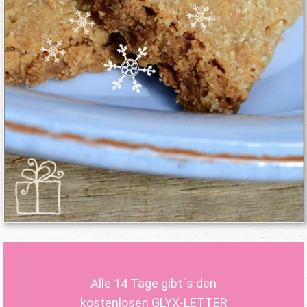
Alle 14 Tage gibt´s den
kostenlosen GLYX-LETTER