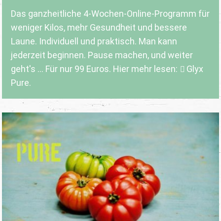
Das ganzheitliche 4-Wochen-Online-Programm für
weniger Kilos, mehr Gesundheit und bessere
Laune. Individuell und praktisch. Man kann
jederzeit beginnen. Pause machen, und weiter
geht's ... Für nur 99 Euros. Hier mehr lesen:
Glyx
Pure.