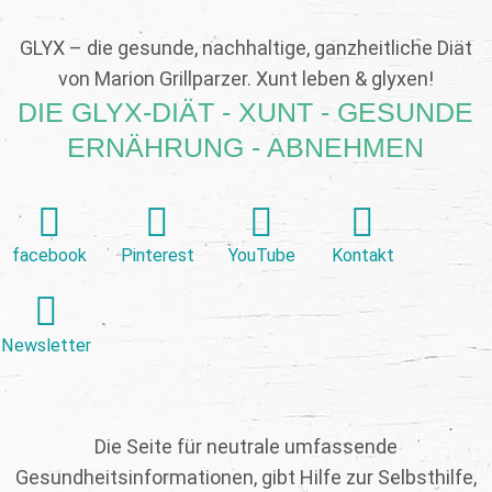
GLYX – die gesunde, nachhaltige, ganzheitliche Diät
von Marion Grillparzer. Xunt leben & glyxen!
DIE GLYX-DIÄT - XUNT - GESUNDE
ERNÄHRUNG - ABNEHMEN
facebook
Pinterest
YouTube
Kontakt
Newsletter
Die Seite für neutrale umfassende
Gesundheitsinformationen, gibt Hilfe zur Selbsthilfe,