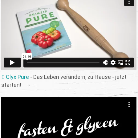
Glyx Pure
- Das Leben verändern, zu Hause - jetzt
starten!