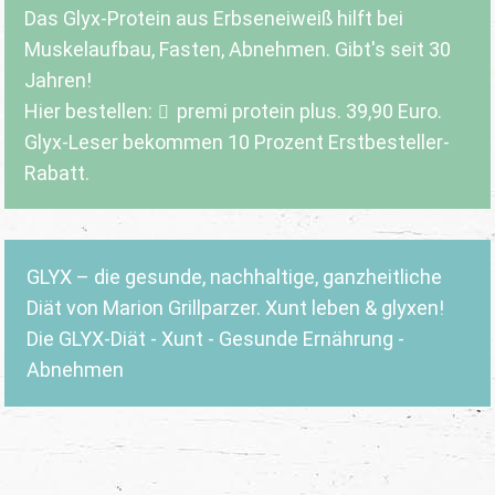
Das Glyx-Protein aus Erbseneiweiß hilft bei
Muskelaufbau, Fasten, Abnehmen. Gibt's seit 30
Jahren!
Hier bestellen:
premi protein plus
. 39,90 Euro.
Glyx-Leser bekommen 10 Prozent Erstbesteller-
Rabatt.
GLYX – die gesunde, nachhaltige, ganzheitliche
Diät von Marion Grillparzer. Xunt leben & glyxen!
Die GLYX-Diät - Xunt - Gesunde Ernährung -
Abnehmen