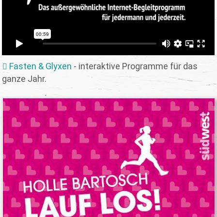
Fasten & Glyxen
- interaktive Programme für das
ganze Jahr.