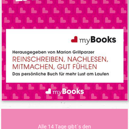
Alle 14 Tage gibt´s den