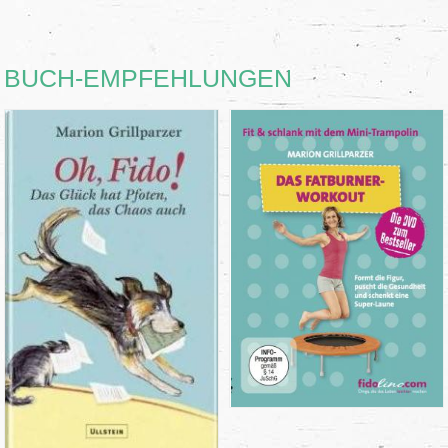
BUCH-EMPFEHLUNGEN