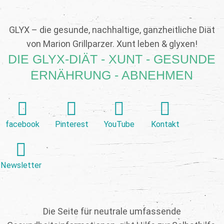
GLYX – die gesunde, nachhaltige, ganzheitliche Diät
von Marion Grillparzer. Xunt leben & glyxen!
DIE GLYX-DIÄT - XUNT - GESUNDE
ERNÄHRUNG - ABNEHMEN
facebook
Pinterest
YouTube
Kontakt
Newsletter
Die Seite für neutrale umfassende