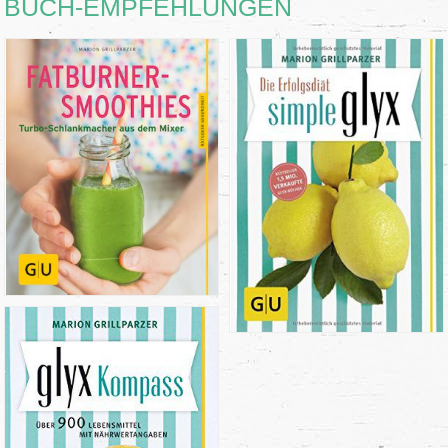
BUCH-EMPFEHLUNGEN