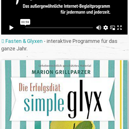
Fasten & Glyxen
- interaktive Programme für das
ganze Jahr.