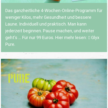
Das ganzheitliche 4-Wochen-Online-Programm für
weniger Kilos, mehr Gesundheit und bessere
Laune. Individuell und praktisch. Man kann
jederzeit beginnen. Pause machen, und weiter
geht's ... Für nur 99 Euros. Hier mehr lesen:
Glyx
Pure.