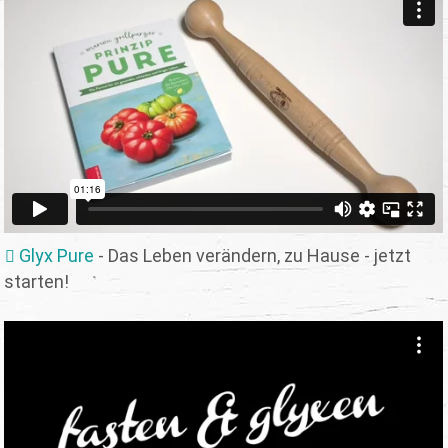
Glyx Pure
- Das Leben verändern, zu Hause - jetzt
starten!