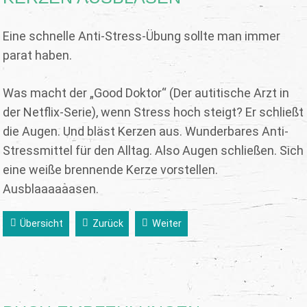
Eine schnelle Anti-Stress-Übung sollte man immer
parat haben.
Was macht der „Good Doktor“ (Der autitische Arzt in
der Netflix-Serie), wenn Stress hoch steigt? Er schließt
die Augen. Und bläst Kerzen aus. Wunderbares Anti-
Stressmittel für den Alltag. Also Augen schließen. Sich
eine weiße brennende Kerze vorstellen.
Ausblaaaaaasen.
Übersicht
Zurück
Weiter