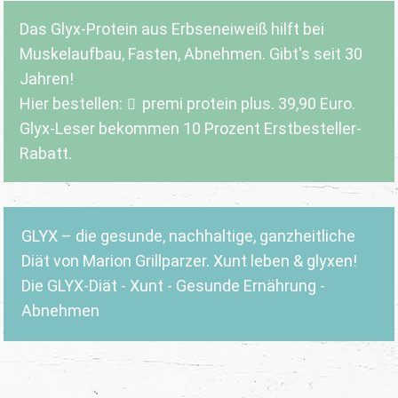
Das Glyx-Protein aus Erbseneiweiß hilft bei
Muskelaufbau, Fasten, Abnehmen. Gibt's seit 30
Jahren!
Hier bestellen:
premi protein plus
. 39,90 Euro.
Glyx-Leser bekommen 10 Prozent Erstbesteller-
Rabatt.
GLYX – die gesunde, nachhaltige, ganzheitliche
Diät von Marion Grillparzer. Xunt leben & glyxen!
Die GLYX-Diät - Xunt - Gesunde Ernährung -
Abnehmen