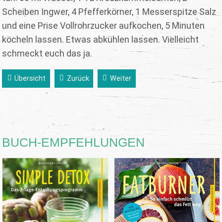
Scheiben Ingwer, 4 Pfefferkörner, 1 Messerspitze Salz
und eine Prise Vollrohrzucker aufkochen, 5 Minuten
köcheln lassen. Etwas abkühlen lassen. Vielleicht
schmeckt euch das ja.
Übersicht
Zurück
Weiter
BUCH-EMPFEHLUNGEN