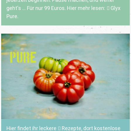
geht's ... Für nur 99 Euros. Hier mehr lesen:
Glyx
Pure.
Hier findet ihr leckere
Rezepte
, dort kostenlose