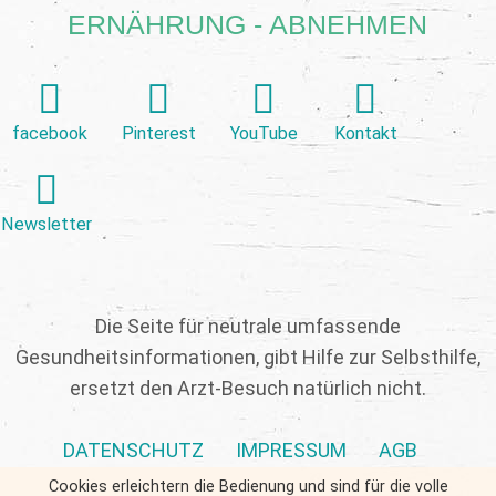
ERNÄHRUNG - ABNEHMEN
facebook
Pinterest
YouTube
Kontakt
Newsletter
Die Seite für neutrale umfassende
Gesundheitsinformationen, gibt Hilfe zur Selbsthilfe,
ersetzt den Arzt-Besuch natürlich nicht.
DATENSCHUTZ
IMPRESSUM
AGB
Cookies erleichtern die Bedienung und sind für die volle