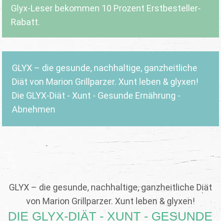
Glyx-Leser bekommen 10 Prozent Erstbesteller-
Rabatt.
GLYX – die gesunde, nachhaltige, ganzheitliche
Diät von Marion Grillparzer. Xunt leben & glyxen!
Die GLYX-Diät - Xunt - Gesunde Ernährung -
Abnehmen
GLYX – die gesunde, nachhaltige, ganzheitliche Diät
von Marion Grillparzer. Xunt leben & glyxen!
DIE GLYX-DIÄT - XUNT - GESUNDE