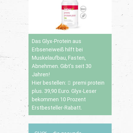
Das Glyx-Protein aus
Erbseneiweiß hilft bei
Muskelaufbau, Fasten,
Abnehmen. Gibt's seit 30
Jahren!
Hier bestellen:
premi protein
plus
. 39,90 Euro. Glyx-Leser
bekommen 10 Prozent
Erstbesteller-Rabatt.