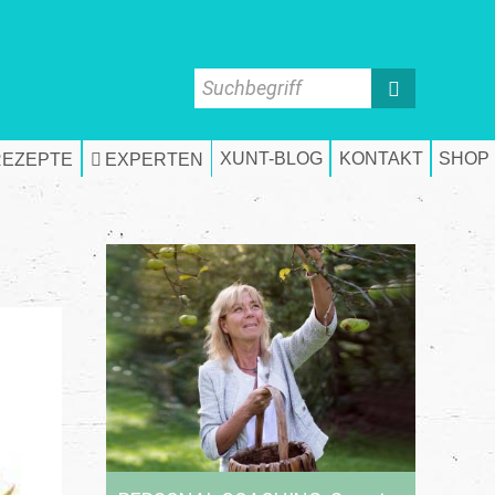
Suchbegriff
XUNT-BLOG
KONTAKT
SHOP
REZEPTE
EXPERTEN