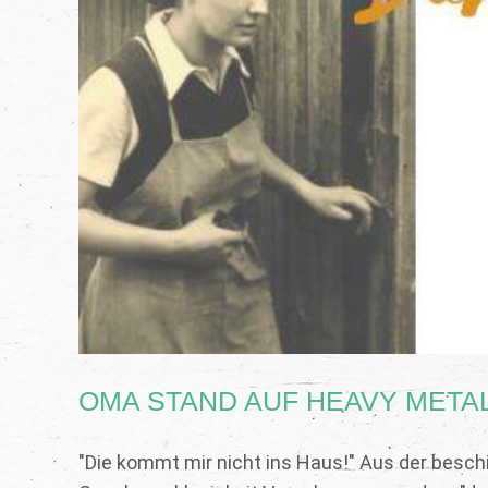
OMA STAND AUF HEAVY META
"Die kommt mir nicht ins Haus!" Aus der besch