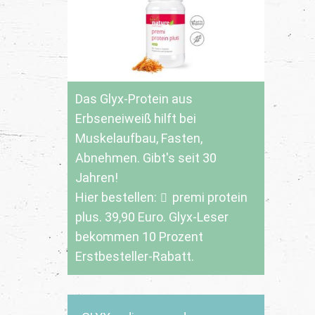
Das Glyx-Protein aus
Erbseneiweiß hilft bei
Muskelaufbau, Fasten,
Abnehmen. Gibt's seit 30
Jahren!
Hier bestellen:
premi protein
plus
. 39,90 Euro. Glyx-Leser
bekommen 10 Prozent
Erstbesteller-Rabatt.