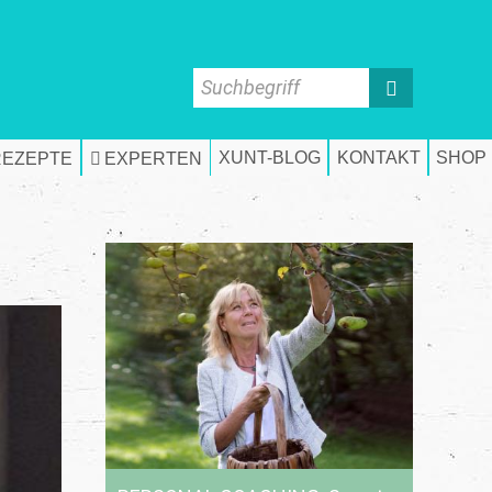
Suchbegriff
XUNT-BLOG
KONTAKT
SHOP
REZEPTE
EXPERTEN