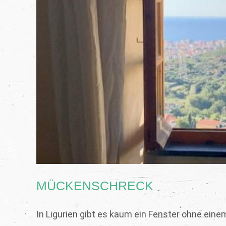
MÜCKENSCHRECK
In Ligurien gibt es kaum ein Fenster ohne eine