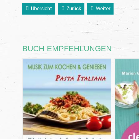
Übersicht
Zurück
Weiter
BUCH-EMPFEHLUNGEN