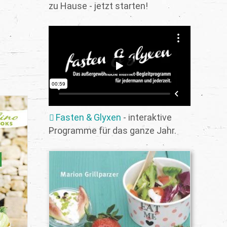
zu Hause - jetzt starten!
Fasten & Glyxen
- interaktive
Programme für das ganze Jahr.