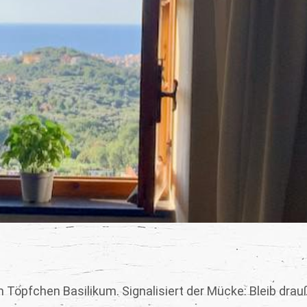
m Töpfchen Basilikum. Signalisiert der Mücke: Bleib drau