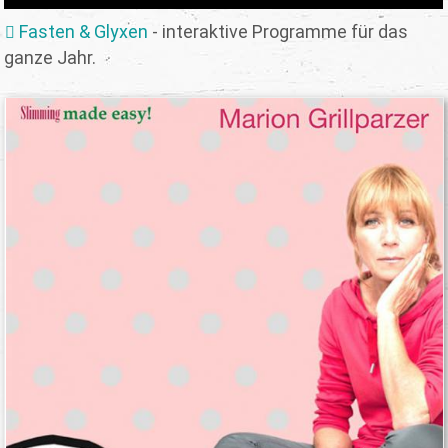
Fasten & Glyxen
- interaktive Programme für das
ganze Jahr.