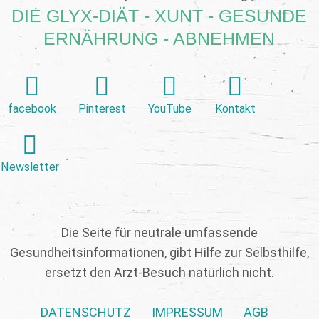
DIE GLYX-DIÄT - XUNT - GESUNDE
ERNÄHRUNG - ABNEHMEN
facebook
Pinterest
YouTube
Kontakt
Newsletter
Die Seite für neutrale umfassende
Gesundheitsinformationen, gibt Hilfe zur Selbsthilfe,
ersetzt den Arzt-Besuch natürlich nicht.
DATENSCHUTZ
IMPRESSUM
AGB