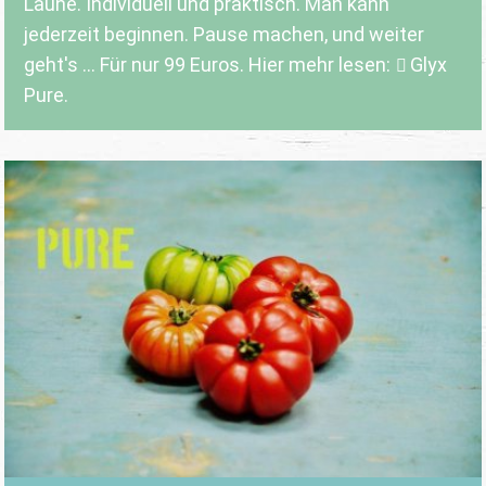
Laune. Individuell und praktisch. Man kann
jederzeit beginnen. Pause machen, und weiter
geht's ... Für nur 99 Euros. Hier mehr lesen:
Glyx
Pure.