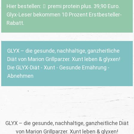
Hier bestellen:
premi protein plus
. 39,90 Euro.
Glyx-Leser bekommen 10 Prozent Erstbesteller-
Rabatt.
GLYX – die gesunde, nachhaltige, ganzheitliche
Diät von Marion Grillparzer. Xunt leben & glyxen!
Die GLYX-Diät - Xunt - Gesunde Ernährung -
Abnehmen
GLYX – die gesunde, nachhaltige, ganzheitliche Diät
von Marion Grillparzer. Xunt leben & glyxen!