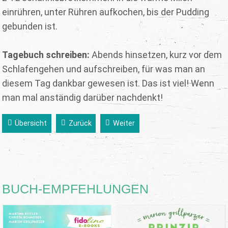
einrühren, unter Rühren aufkochen, bis der Pudding
gebunden ist.
Tagebuch schreiben:
Abends hinsetzen, kurz vor dem
Schlafengehen und aufschreiben, für was man an
diesem Tag dankbar gewesen ist. Das ist viel! Wenn
man mal anständig darüber nachdenkt!
Übersicht
Zurück
Weiter
BUCH-EMPFEHLUNGEN