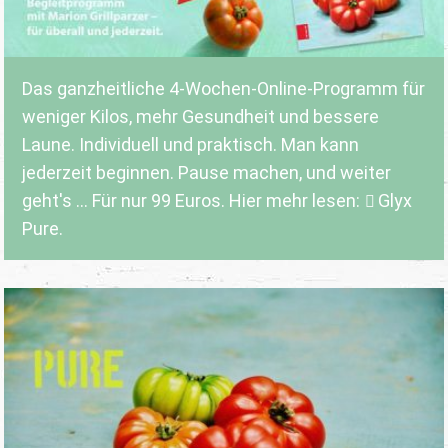
Das ganzheitliche 4-Wochen-Online-Programm für
weniger Kilos, mehr Gesundheit und bessere
Laune. Individuell und praktisch. Man kann
jederzeit beginnen. Pause machen, und weiter
geht's ... Für nur 99 Euros. Hier mehr lesen:
Glyx
Pure.