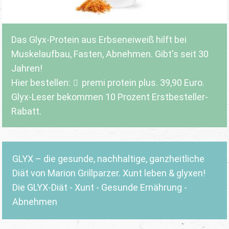
Das Glyx-Protein aus Erbseneiweiß hilft bei
Muskelaufbau, Fasten, Abnehmen. Gibt's seit 30
Jahren!
Hier bestellen:
premi protein plus
. 39,90 Euro.
Glyx-Leser bekommen 10 Prozent Erstbesteller-
Rabatt.
GLYX – die gesunde, nachhaltige, ganzheitliche
Diät von Marion Grillparzer. Xunt leben & glyxen!
Die GLYX-Diät - Xunt - Gesunde Ernährung -
Abnehmen