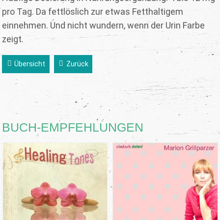
pro Tag. Da fettlöslich zur etwas Fetthaltigem
einnehmen. Und nicht wundern, wenn der Urin Farbe
zeigt.
Übersicht
Zurück
BUCH-EMPFEHLUNGEN