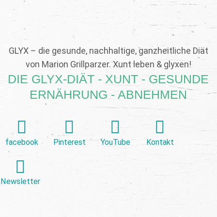
GLYX – die gesunde, nachhaltige, ganzheitliche Diät
von Marion Grillparzer. Xunt leben & glyxen!
DIE GLYX-DIÄT - XUNT - GESUNDE
ERNÄHRUNG - ABNEHMEN
facebook
Pinterest
YouTube
Kontakt
Newsletter