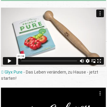
Glyx Pure
- Das Leben verändern, zu Hause - jetzt
starten!