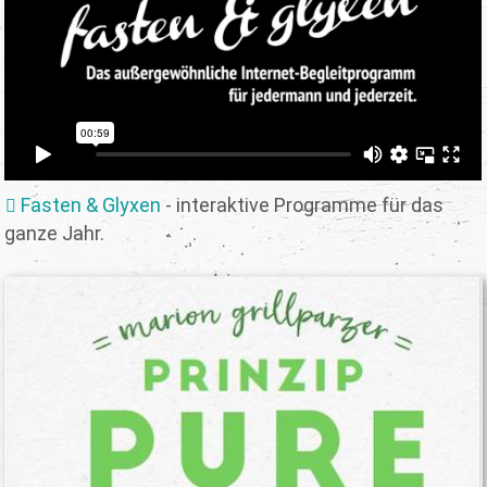
Fasten & Glyxen
- interaktive Programme für das
ganze Jahr.