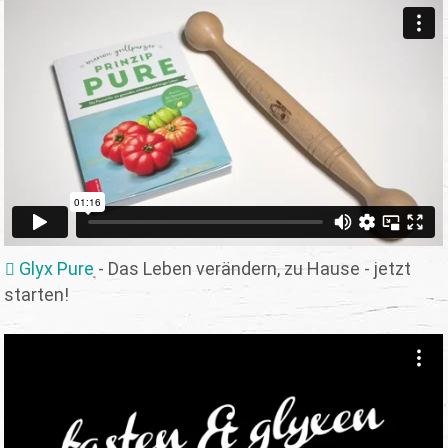
Glyx Pure
- Das Leben verändern, zu Hause - jetzt
starten!