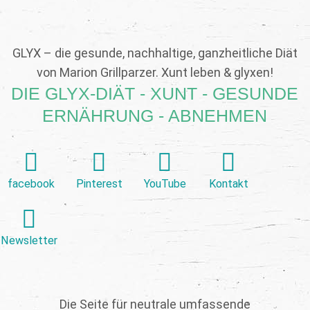
GLYX – die gesunde, nachhaltige, ganzheitliche Diät
von Marion Grillparzer. Xunt leben & glyxen!
DIE GLYX-DIÄT - XUNT - GESUNDE
ERNÄHRUNG - ABNEHMEN
facebook
Pinterest
YouTube
Kontakt
Newsletter
Die Seite für neutrale umfassende