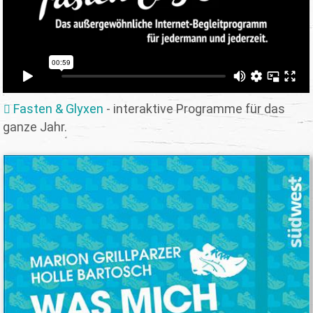
Fasten & Glyxen
- interaktive Programme für das
ganze Jahr.