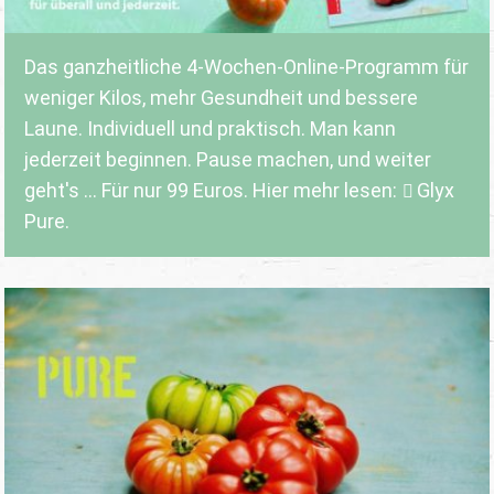
Das ganzheitliche 4-Wochen-Online-Programm für
weniger Kilos, mehr Gesundheit und bessere
Laune. Individuell und praktisch. Man kann
jederzeit beginnen. Pause machen, und weiter
geht's ... Für nur 99 Euros. Hier mehr lesen:
Glyx
Pure.