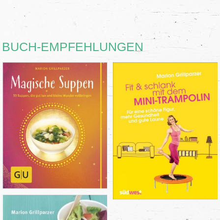
BUCH-EMPFEHLUNGEN