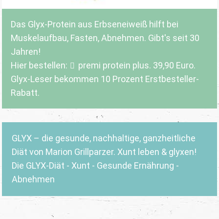
Das Glyx-Protein aus Erbseneiweiß hilft bei
Muskelaufbau, Fasten, Abnehmen. Gibt's seit 30
Jahren!
Hier bestellen:
premi protein plus
. 39,90 Euro.
Glyx-Leser bekommen 10 Prozent Erstbesteller-
Rabatt.
GLYX – die gesunde, nachhaltige, ganzheitliche
Diät von Marion Grillparzer. Xunt leben & glyxen!
Die GLYX-Diät - Xunt - Gesunde Ernährung -
Abnehmen