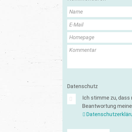
Name
E-Mail
Homepage
Kommentar
Datenschutz
Ich stimme zu, dass
Beantwortung meiner
Datenschutzerklär