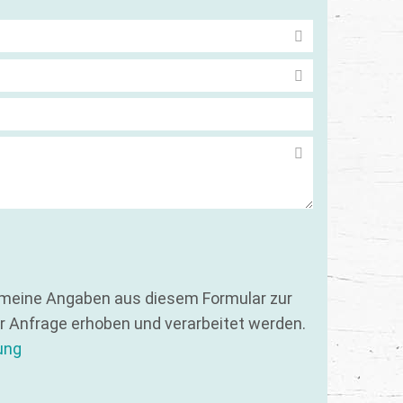
 meine Angaben aus diesem Formular zur
 Anfrage erhoben und verarbeitet werden.
ung