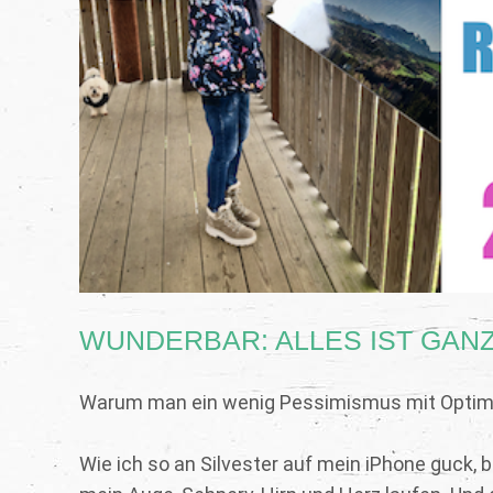
WUNDERBAR: ALLES IST GAN
Warum man ein wenig Pessimismus mit Optimis
Wie ich so an Silvester auf mein iPhone guck, b