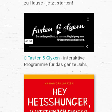
zu Hause - jetzt starten!
Fasten & Glyxen
- interaktive
Programme für das ganze Jahr.