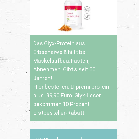
Das Glyx-Protein aus
Erbseneiweiß hilft bei
Muskelaufbau, Fasten,
Abnehmen. Gibt's seit 30
Jahren!
Hier bestellen:
premi protein
plus
. 39,90 Euro. Glyx-Leser
bekommen 10 Prozent
Erstbesteller-Rabatt.