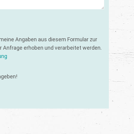
 meine Angaben aus diesem Formular zur
 Anfrage erhoben und verarbeitet werden.
ung
ngeben!