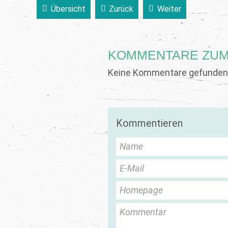
Übersicht
Zurück
Weiter
KOMMENTARE ZUM
Keine Kommentare gefunden.
Kommentieren
Name
E-Mail
Homepage
Kommentar