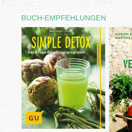
BUCH-EMPFEHLUNGEN