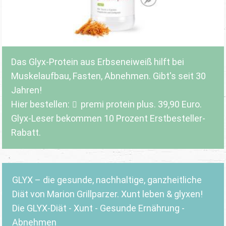
Das Glyx-Protein aus Erbseneiweiß hilft bei
Muskelaufbau, Fasten, Abnehmen. Gibt's seit 30
Jahren!
Hier bestellen:
premi protein plus
. 39,90 Euro.
Glyx-Leser bekommen 10 Prozent Erstbesteller-
Rabatt.
GLYX – die gesunde, nachhaltige, ganzheitliche
Diät von Marion Grillparzer. Xunt leben & glyxen!
Die GLYX-Diät - Xunt - Gesunde Ernährung -
Abnehmen