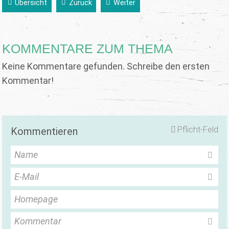
Übersicht
Zurück
Weiter
KOMMENTARE ZUM THEMA
Keine Kommentare gefunden. Schreibe den ersten
Kommentar!
Pflicht-Feld
Kommentieren
Name
E-Mail
Homepage
Kommentar