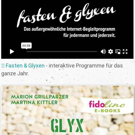
Fasten & Glyxen
- interaktive Programme für das
ganze Jahr.