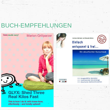
BUCH-EMPFEHLUNGEN