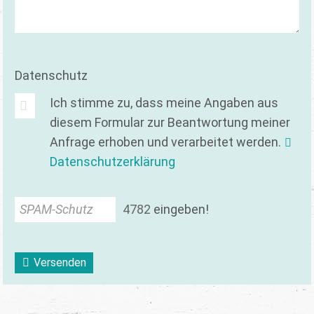
Datenschutz
Ich stimme zu, dass meine Angaben aus
diesem Formular zur Beantwortung meiner
Anfrage erhoben und verarbeitet werden.
Datenschutzerklärung
SPAM-Schutz
4
7
8
2
eingeben!
Versenden