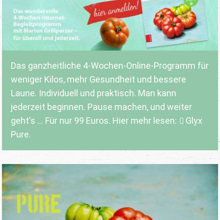
Das ganzheitliche 4-Wochen-Online-Programm für
weniger Kilos, mehr Gesundheit und bessere
Laune. Individuell und praktisch. Man kann
jederzeit beginnen. Pause machen, und weiter
geht's ... Für nur 99 Euros. Hier mehr lesen:
Glyx
Pure.