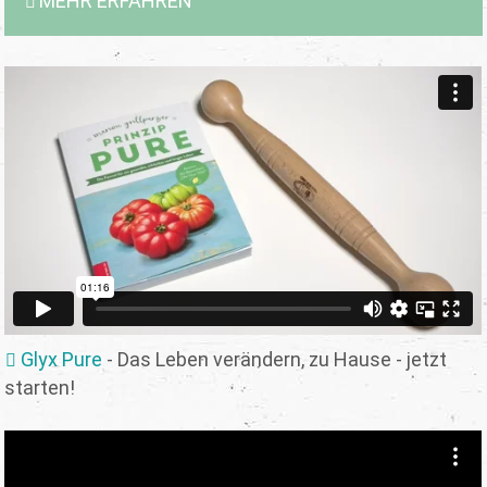
MEHR ERFAHREN
Glyx Pure
- Das Leben verändern, zu Hause - jetzt
starten!