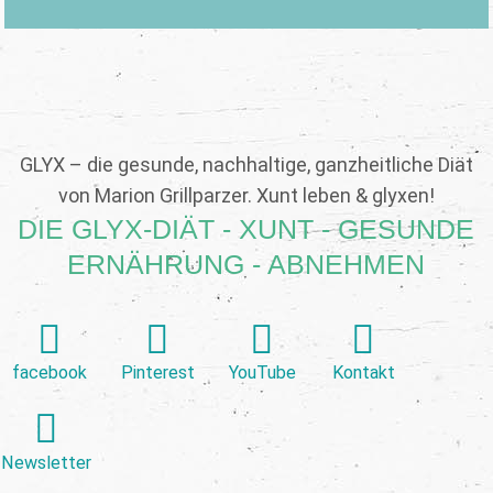
GLYX – die gesunde, nachhaltige, ganzheitliche Diät
von Marion Grillparzer. Xunt leben & glyxen!
DIE GLYX-DIÄT - XUNT - GESUNDE
ERNÄHRUNG - ABNEHMEN
facebook
Pinterest
YouTube
Kontakt
Newsletter