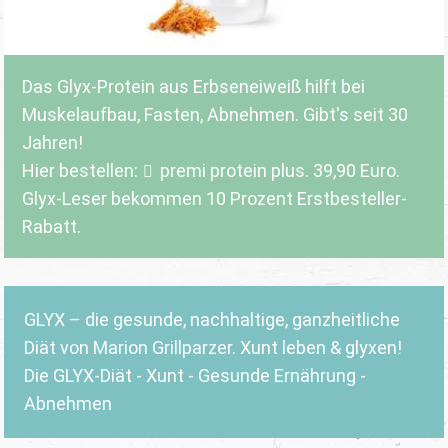
Das Glyx-Protein aus Erbseneiweiß hilft bei
Muskelaufbau, Fasten, Abnehmen. Gibt's seit 30
Jahren!
Hier bestellen:
premi protein plus
. 39,90 Euro.
Glyx-Leser bekommen 10 Prozent Erstbesteller-
Rabatt.
GLYX – die gesunde, nachhaltige, ganzheitliche
Diät von Marion Grillparzer. Xunt leben & glyxen!
Die GLYX-Diät - Xunt - Gesunde Ernährung -
Abnehmen