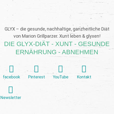
GLYX – die gesunde, nachhaltige, ganzheitliche Diät
von Marion Grillparzer. Xunt leben & glyxen!
DIE GLYX-DIÄT - XUNT - GESUNDE
ERNÄHRUNG - ABNEHMEN
facebook
Pinterest
YouTube
Kontakt
Newsletter