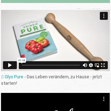
Glyx Pure
- Das Leben verändern, zu Hause - jetzt
starten!