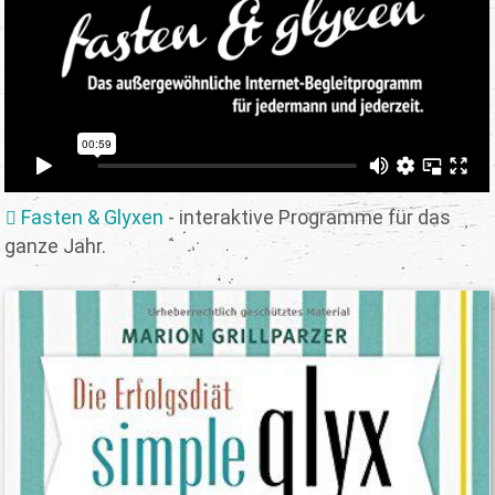
Fasten & Glyxen
- interaktive Programme für das
ganze Jahr.