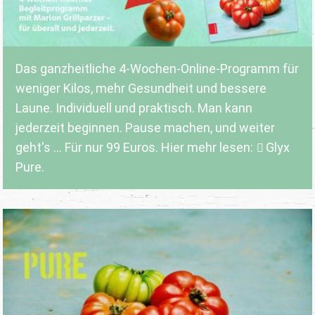
Das ganzheitliche 4-Wochen-Online-Programm für
weniger Kilos, mehr Gesundheit und bessere
Laune. Individuell und praktisch. Man kann
jederzeit beginnen. Pause machen, und weiter
geht's ... Für nur 99 Euros. Hier mehr lesen:
Glyx
Pure.