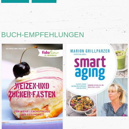
BUCH-EMPFEHLUNGEN