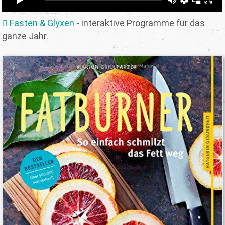
Fasten & Glyxen
- interaktive Programme für das
ganze Jahr.