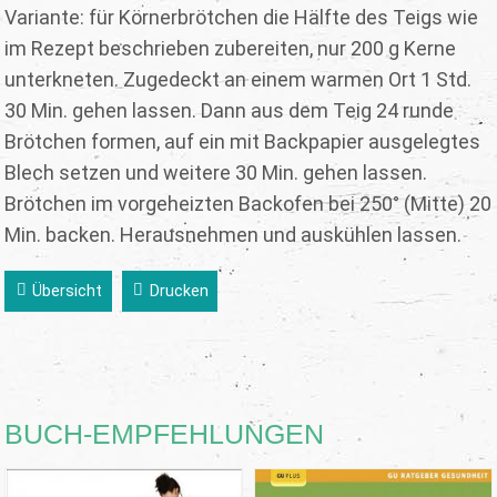
Variante: für Körnerbrötchen die Hälfte des Teigs wie
im Rezept beschrieben zubereiten, nur 200 g Kerne
unterkneten. Zugedeckt an einem warmen Ort 1 Std.
30 Min. gehen lassen. Dann aus dem Teig 24 runde
Brötchen formen, auf ein mit Backpapier ausgelegtes
Blech setzen und weitere 30 Min. gehen lassen.
Brötchen im vorgeheizten Backofen bei 250° (Mitte) 20
Min. backen. Herausnehmen und auskühlen lassen.
Übersicht
Drucken
BUCH-EMPFEHLUNGEN