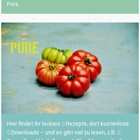
Pure.
Hier findet ihr leckere
Rezepte
, dort kostenlose
Downloads
– und es gibt viel zu lesen, z.B.