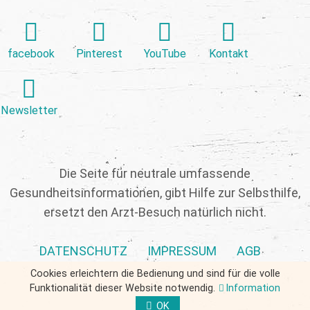
facebook
Pinterest
YouTube
Kontakt
Newsletter
Die Seite für neutrale umfassende
Gesundheitsinformationen, gibt Hilfe zur Selbsthilfe,
ersetzt den Arzt-Besuch natürlich nicht.
DATENSCHUTZ
IMPRESSUM
AGB
Cookies erleichtern die Bedienung und sind für die volle
Funktionalität dieser Website notwendig.
Information
OK