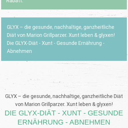
Rabatt.
GLYX – die gesunde, nachhaltige, ganzheitliche
Diät von Marion Grillparzer. Xunt leben & glyxen!
Die GLYX-Diät - Xunt - Gesunde Ernährung -
Abnehmen
GLYX – die gesunde, nachhaltige, ganzheitliche Diät
von Marion Grillparzer. Xunt leben & glyxen!
DIE GLYX-DIÄT - XUNT - GESUNDE
ERNÄHRUNG - ABNEHMEN