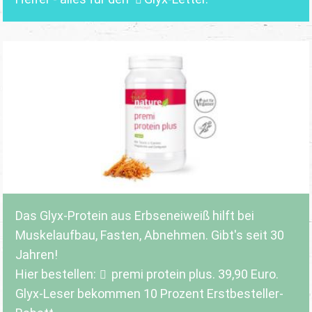
Das Glyx-Protein aus Erbseneiweiß hilft bei
Muskelaufbau, Fasten, Abnehmen. Gibt's seit 30
Jahren!
Hier bestellen:
premi protein plus
. 39,90 Euro.
Glyx-Leser bekommen 10 Prozent Erstbesteller-