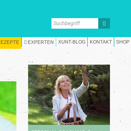
Suchbegriff
XUNT-BLOG
KONTAKT
SHOP
REZEPTE
EXPERTEN