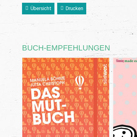
Übersicht
Drucken
BUCH-EMPFEHLUNGEN