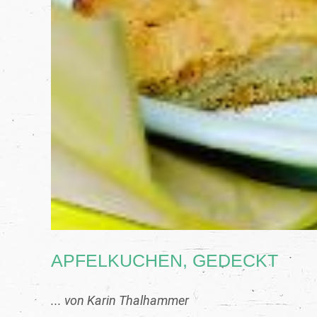
APFELKUCHEN, GEDECKT
... von Karin Thalhammer