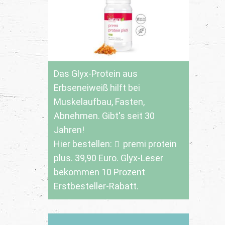
Das Glyx-Protein aus
Erbseneiweiß hilft bei
Muskelaufbau, Fasten,
Abnehmen. Gibt's seit 30
Jahren!
Hier bestellen:
premi protein
plus
. 39,90 Euro. Glyx-Leser
bekommen 10 Prozent
Erstbesteller-Rabatt.