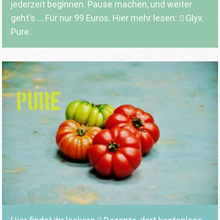
jederzeit beginnen. Pause machen, und weiter
geht's ... Für nur 99 Euros. Hier mehr lesen:
Glyx
Pure.