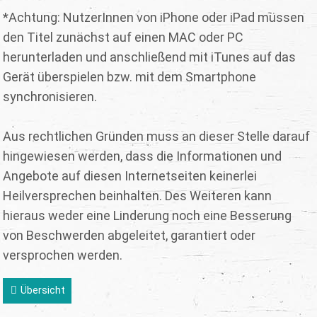
*Achtung: NutzerInnen von iPhone oder iPad müssen
den Titel zunächst auf einen MAC oder PC
herunterladen und anschließend mit iTunes auf das
Gerät überspielen bzw. mit dem Smartphone
synchronisieren.
Aus rechtlichen Gründen muss an dieser Stelle darauf
hingewiesen werden, dass die Informationen und
Angebote auf diesen Internetseiten keinerlei
Heilversprechen beinhalten. Des Weiteren kann
hieraus weder eine Linderung noch eine Besserung
von Beschwerden abgeleitet, garantiert oder
versprochen werden.
Übersicht