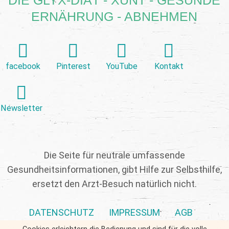
ERNÄHRUNG - ABNEHMEN
facebook
Pinterest
YouTube
Kontakt
Newsletter
Die Seite für neutrale umfassende
Gesundheitsinformationen, gibt Hilfe zur Selbsthilfe,
ersetzt den Arzt-Besuch natürlich nicht.
DATENSCHUTZ
IMPRESSUM
AGB