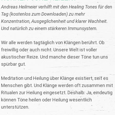
Andreas Heilmeier verhilft mit den Healing Tones für den
Tag (kostenlos zum Downloaden) zu mehr
Konzentration, Ausgeglichenheit und klarer Wachheit.
Und natürlich zu einem stärkeren Immunsystem.
Wir alle werden tagtäglich von Klängen berührt. Ob
freiwillig oder auch nicht. Unsere Welt ist voller
akustischer Reize. Und manche dieser Töne tun uns
spürbar gut.
Meditation und Heilung über Klänge existiert, seit es
Menschen gibt. Und Klänge werden oft zusammen mit
Ritualen zur Heilung eingesetzt. Deshalb: Ja, eindeutig
können Töne heilen oder Heilung wesentlich
unterstützen.