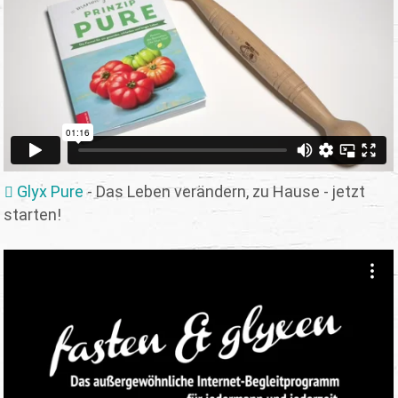
Glyx Pure
- Das Leben verändern, zu Hause - jetzt
starten!