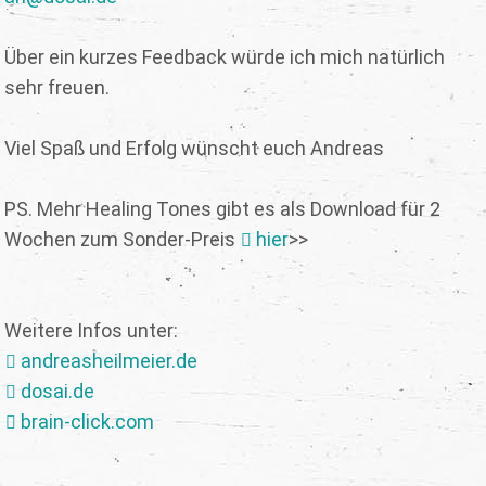
Über ein kurzes Feedback würde ich mich natürlich
sehr freuen.
Viel Spaß und Erfolg wünscht euch Andreas
PS. Mehr Healing Tones gibt es als Download für 2
Wochen zum Sonder-Preis
hier
>>
Weitere Infos unter:
andreasheilmeier.de
dosai.de
brain-click.com