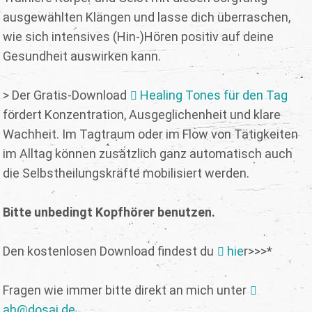
ausgewählten Klängen und lasse dich überraschen,
wie sich intensives (Hin-)Hören positiv auf deine
Gesundheit auswirken kann.
> Der Gratis-Download
Healing Tones für den Tag
fördert Konzentration, Ausgeglichenheit und klare
Wachheit. Im Tagtraum oder im Flow von Tätigkeiten
im Alltag können zusätzlich ganz automatisch auch
die Selbstheilungskräfte mobilisiert werden.
Bitte unbedingt Kopfhörer benutzen.
Den kostenlosen Download findest du
hie
r>>>*
Fragen wie immer bitte direkt an mich unter
ah@dosai.de