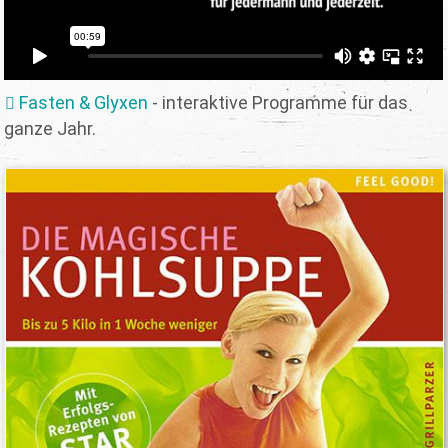
Fasten & Glyxen
- interaktive Programme für das
ganze Jahr.