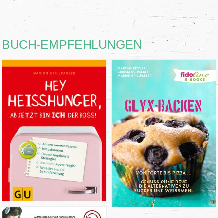
BUCH-EMPFEHLUNGEN