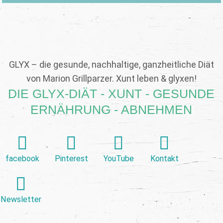
GLYX – die gesunde, nachhaltige, ganzheitliche Diät
von Marion Grillparzer. Xunt leben & glyxen!
DIE GLYX-DIÄT - XUNT - GESUNDE
ERNÄHRUNG - ABNEHMEN
facebook
Pinterest
YouTube
Kontakt
Newsletter