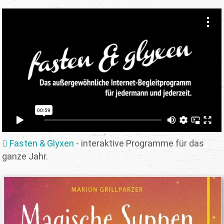
Fasten & Glyxen
- interaktive Programme für das
ganze Jahr.