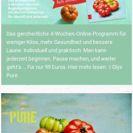
Das ganzheitliche 4-Wochen-Online-Programm für
weniger Kilos, mehr Gesundheit und bessere
Laune. Individuell und praktisch. Man kann
jederzeit beginnen. Pause machen, und weiter
geht's ... Für nur 99 Euros. Hier mehr lesen:
Glyx
Pure.