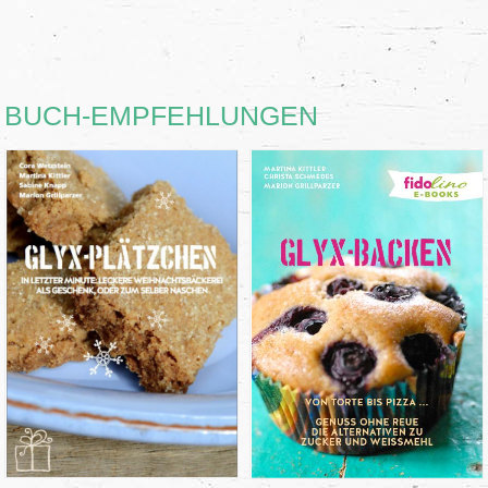
BUCH-EMPFEHLUNGEN