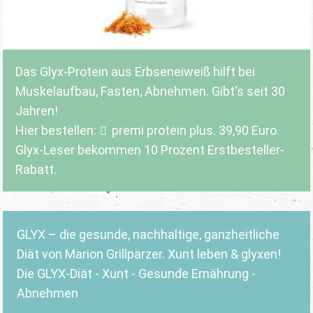
Das Glyx-Protein aus Erbseneiweiß hilft bei
Muskelaufbau, Fasten, Abnehmen. Gibt's seit 30
Jahren!
Hier bestellen:
premi protein plus
. 39,90 Euro.
Glyx-Leser bekommen 10 Prozent Erstbesteller-
Rabatt.
GLYX – die gesunde, nachhaltige, ganzheitliche
Diät von Marion Grillparzer. Xunt leben & glyxen!
Die GLYX-Diät - Xunt - Gesunde Ernährung -
Abnehmen