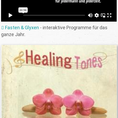
Fasten & Glyxen
- interaktive Programme für das
ganze Jahr.