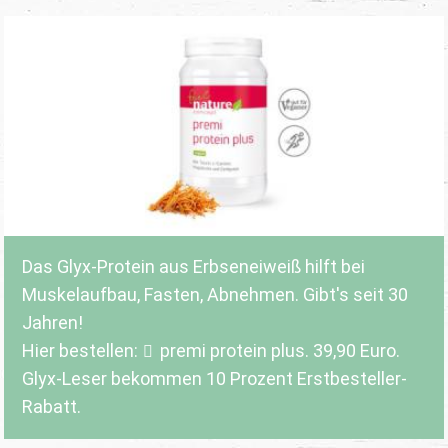
Das Glyx-Protein aus Erbseneiweiß hilft bei
Muskelaufbau, Fasten, Abnehmen. Gibt's seit 30
Jahren!
Hier bestellen:
premi protein plus
. 39,90 Euro.
Glyx-Leser bekommen 10 Prozent Erstbesteller-
Rabatt.