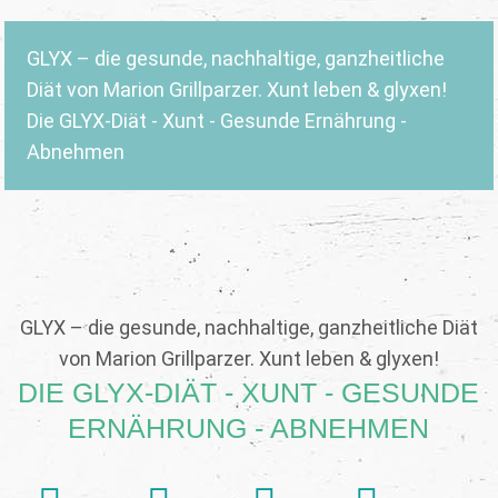
GLYX – die gesunde, nachhaltige, ganzheitliche
Diät von Marion Grillparzer. Xunt leben & glyxen!
Die GLYX-Diät - Xunt - Gesunde Ernährung -
Abnehmen
GLYX – die gesunde, nachhaltige, ganzheitliche Diät
von Marion Grillparzer. Xunt leben & glyxen!
DIE GLYX-DIÄT - XUNT - GESUNDE
ERNÄHRUNG - ABNEHMEN