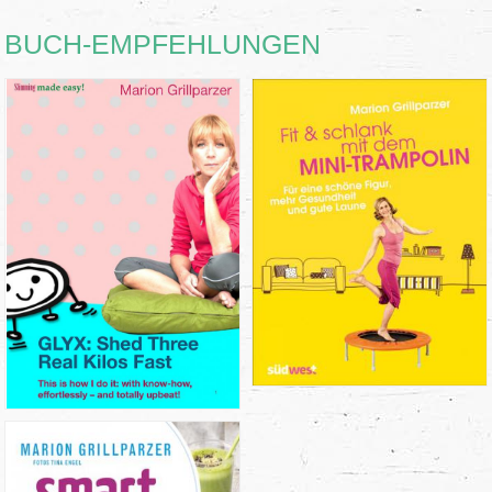
BUCH-EMPFEHLUNGEN