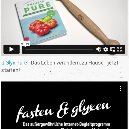
Glyx Pure
- Das Leben verändern, zu Hause - jetzt
starten!