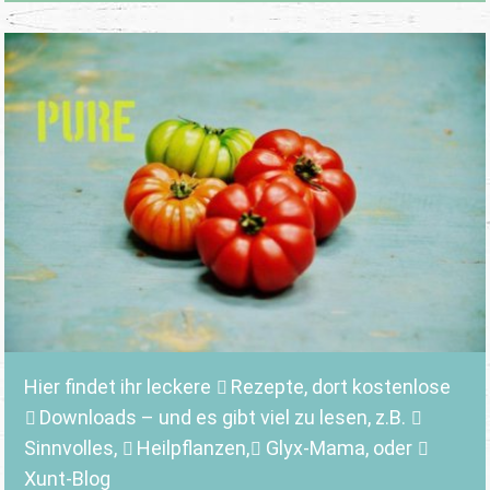
Hier findet ihr leckere
Rezepte
, dort kostenlose
Downloads
– und es gibt viel zu lesen, z.B.
Sinnvolles
,
Heilpflanzen,
Glyx-Mama,
oder
Xunt-Blog