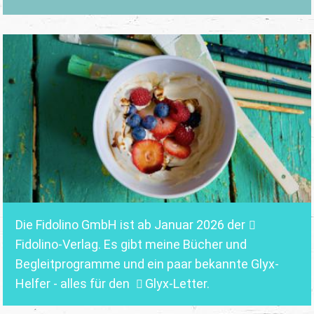
Die Fidolino GmbH ist ab Januar 2026 der
Fidolino-Verlag.
Es gibt meine Bücher und
Begleitprogramme und ein paar bekannte Glyx-
Helfer - alles für den
Glyx-Letter
.