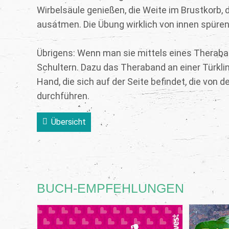
Wirbelsäule genießen, die Weite im Brustkorb, d
ausatmen. Die Übung wirklich von innen spüren
Übrigens: Wenn man sie mittels eines Theraban
Schultern. Dazu das Theraband an einer Türklink
Hand, die sich auf der Seite befindet, die von 
durchführen.
Übersicht
BUCH-EMPFEHLUNGEN