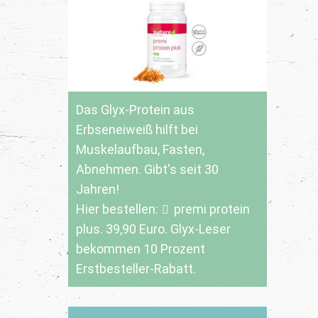
Das Glyx-Protein aus
Erbseneiweiß hilft bei
Muskelaufbau, Fasten,
Abnehmen. Gibt's seit 30
Jahren!
Hier bestellen:
premi protein
plus
. 39,90 Euro. Glyx-Leser
bekommen 10 Prozent
Erstbesteller-Rabatt.