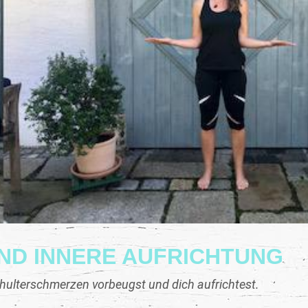
ND INNERE AUFRICHTUNG
chulterschmerzen vorbeugst und dich aufrichtest.