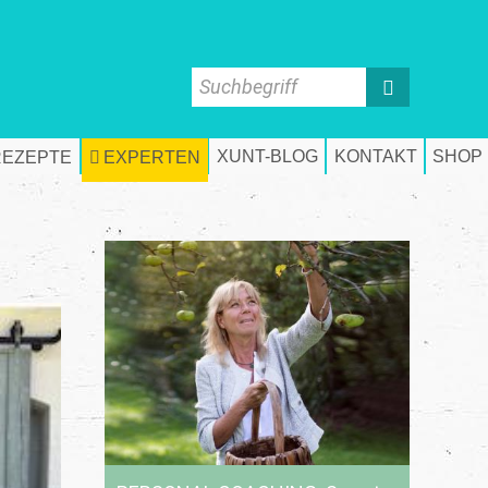
Suchbegriff
XUNT-BLOG
KONTAKT
SHOP
REZEPTE
EXPERTEN