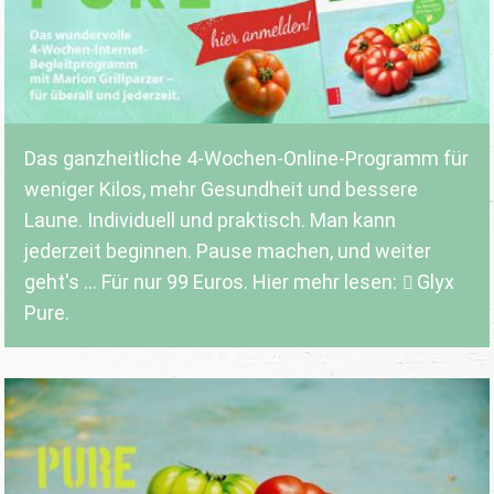
Das ganzheitliche 4-Wochen-Online-Programm für
weniger Kilos, mehr Gesundheit und bessere
Laune. Individuell und praktisch. Man kann
jederzeit beginnen. Pause machen, und weiter
geht's ... Für nur 99 Euros. Hier mehr lesen:
Glyx
Pure.