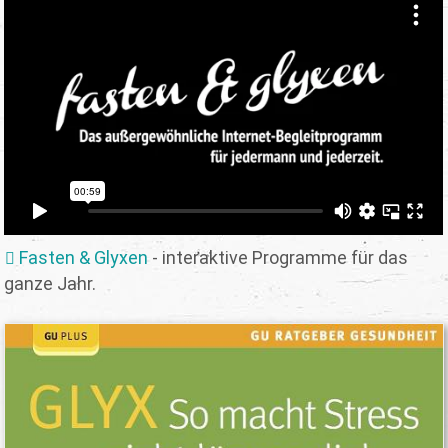
Fasten & Glyxen
- interaktive Programme für das
ganze Jahr.