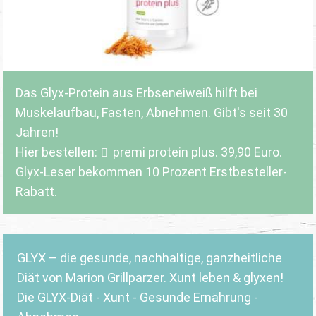
Das Glyx-Protein aus Erbseneiweiß hilft bei
Muskelaufbau, Fasten, Abnehmen. Gibt's seit 30
Jahren!
Hier bestellen:
premi protein plus
. 39,90 Euro.
Glyx-Leser bekommen 10 Prozent Erstbesteller-
Rabatt.
GLYX – die gesunde, nachhaltige, ganzheitliche
Diät von Marion Grillparzer. Xunt leben & glyxen!
Die GLYX-Diät - Xunt - Gesunde Ernährung -