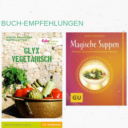
BUCH-EMPFEHLUNGEN