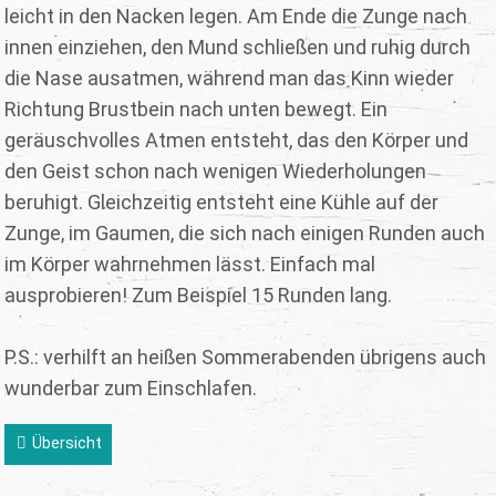
leicht in den Nacken legen. Am Ende die Zunge nach
innen einziehen, den Mund schließen und ruhig durch
die Nase ausatmen, während man das Kinn wieder
Richtung Brustbein nach unten bewegt. Ein
geräuschvolles Atmen entsteht, das den Körper und
den Geist schon nach wenigen Wiederholungen
beruhigt. Gleichzeitig entsteht eine Kühle auf der
Zunge, im Gaumen, die sich nach einigen Runden auch
im Körper wahrnehmen lässt. Einfach mal
ausprobieren! Zum Beispiel 15 Runden lang.
P.S.: verhilft an heißen Sommerabenden übrigens auch
wunderbar zum Einschlafen.
Übersicht