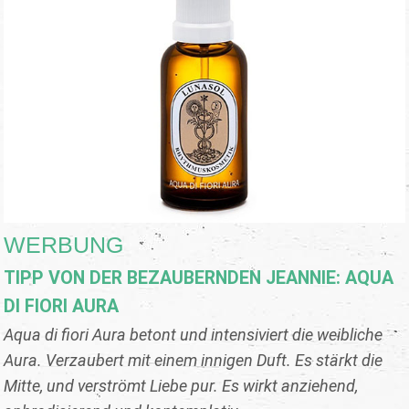
WERBUNG
TIPP VON DER BEZAUBERNDEN JEANNIE: AQUA
DI FIORI AURA
Aqua di fiori Aura betont und intensiviert die weibliche
Aura. Verzaubert mit einem innigen Duft. Es stärkt die
Mitte, und verströmt Liebe pur. Es wirkt anziehend,