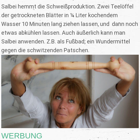
Salbei hemmt die Schweißproduktion. Zwei Teelöffel
der getrockneten Blätter in ¼ Liter kochendem
Wasser 10 Minuten lang ziehen lassen, und dann noch
etwas abkühlen lassen. Auch äußerlich kann man
Salbei anwenden. Z.B. als Fußbad; ein Wundermittel
gegen die schwitzenden Patschen.
WERBUNG