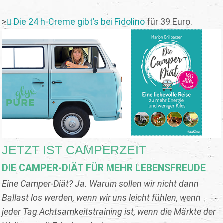
>
Die 24 h-Creme gibt’s bei Fidolino
für 39 Euro.
JETZT IST CAMPERZEIT
DIE CAMPER-DIÄT FÜR MEHR LEBENSFREUDE
Eine Camper-Diät? Ja. Warum sollen wir nicht dann
Ballast los werden, wenn wir uns leicht fühlen, wenn
jeder Tag Achtsamkeitstraining ist, wenn die Märkte der