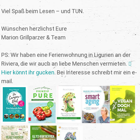
Viel Spaß beim Lesen – und TUN.
Wünschen herzlichst Eure
Marion Grillparzer & Team
PS: Wir haben eine Ferienwohnung in Ligurien an der
Riviera, die wir auch an liebe Menschen vermieten.
Hier könnt ihr gucken
. Bei Interesse schreibt mir ein e-
mail.