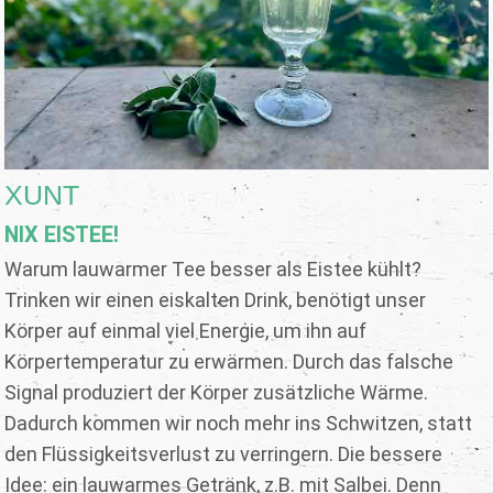
XUNT
NIX EISTEE!
Warum lauwarmer Tee besser als Eistee kühlt?
Trinken wir einen eiskalten Drink, benötigt unser
Körper auf einmal viel Energie, um ihn auf
Körpertemperatur zu erwärmen. Durch das falsche
Signal produziert der Körper zusätzliche Wärme.
Dadurch kommen wir noch mehr ins Schwitzen, statt
den Flüssigkeitsverlust zu verringern. Die bessere
Idee: ein lauwarmes Getränk, z.B. mit Salbei. Denn