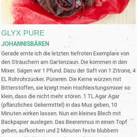
GLYX PURE
JOHANNISBÄREN
Gerade ernte ich die letzten tiefroten Exemplare von
den Sträuchern am Gartenzaun. Die kommen in den
Mixer. Sagen wir 1 Pfund. Dazu der Saft von 1 Zitrone, 4
EL Rohrohrzucker. Pürieren. Die Kerne würzen mit
Bitterstoffen, sie kriegt mein Hochleistungsmixer so
klein, dass die nicht mehr stören. 1 TL Agar Agar
(pflanzliches Geliermittel) in das Mus geben, 10
Minuten wirken lassen. Nun ein kleines Blech mit
Backpapier auslegen. Das Beerenmus in einen Topf
geben, aufkochen und 2 Minuten feste blubbern