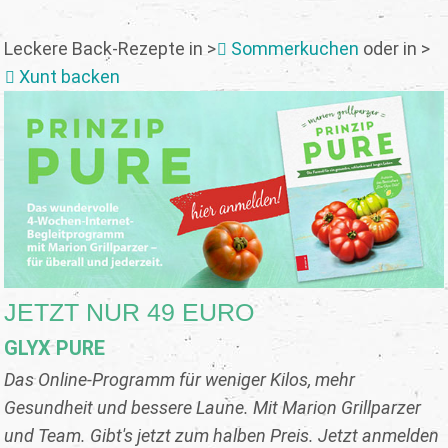
Leckere Back-Rezepte in >
Sommerkuchen
oder in >
Xunt backen
JETZT NUR 49 EURO
GLYX PURE
Das Online-Programm für weniger Kilos, mehr
Gesundheit und bessere Laune. Mit Marion Grillparzer
und Team. Gibt's jetzt zum halben Preis. Jetzt anmelden