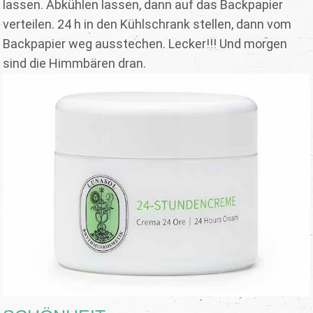
lassen. Abkühlen lassen, dann auf das Backpapier
verteilen. 24 h in den Kühlschrank stellen, dann vom
Backpapier weg ausstechen. Lecker!!! Und morgen
sind die Himmbären dran.