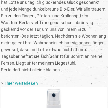
hat Lotte uns täglich gluckerndes Glück geschenkt
und jede Menge dunkelbraune Bio-Eier. Wir alle trauern.
Bis zu den Finger-, Pfoten- und Krallenspitzen.
Was tun. Berta steht morgens schon inbrünstig
gackernd vor der Tür, um uns von ihrem Ei zu
berichten. Das jetzt täglich. Nachdem sie Wochenlang
nicht gelegt hat. Wahrscheinlich hat sie schon länger
gewusst, dass mit Lotte etwas nicht stimmt.
Tagsüber heftet sie sich Schritt für Schritt an meine
Fersen. Liegt unter meinem Liegestuhl.
Berta darf nicht alleine bleiben.
>
hier weiterlesen