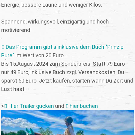
Energie, bessere Laune und weniger Kilos.
Spannend, wirkungsvoll, einzigartig und hoch
motivierend!
Das Programm gibt's inklusive dem Buch "Prinzip
Pure"
im Wert von 20 Euro.
Bis 15.August 2024 zum Sonderpreis. Statt 79 Euro
nur 49 Euro, inklusive Buch zzgl. Versandkosten. Du
sparst 50 Euro. Jetzt kaufen, starten wann Du Zeit und
Lust hast.
>
Hier Trailer gucken
und
hier buchen