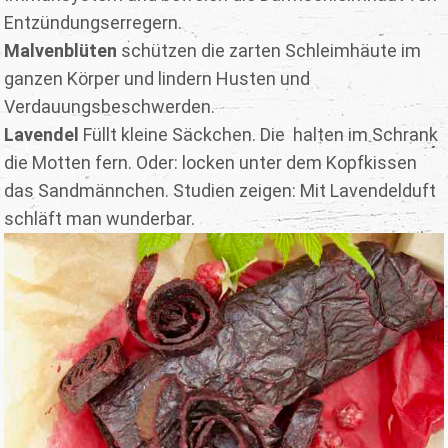
Entzündungserregern.
Malvenblüten
schützen die zarten Schleimhäute im
ganzen Körper und lindern Husten und
Verdauungsbeschwerden.
Lavendel
Füllt kleine Säckchen. Die halten im Schrank
die Motten fern. Oder: locken unter dem Kopfkissen
das Sandmännchen. Studien zeigen: Mit Lavendelduft
schläft man wunderbar.