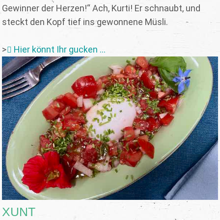
Gewinner der Herzen!“ Ach, Kurti! Er schnaubt, und
steckt den Kopf tief ins gewonnene Müsli.
>
Hier könnt Ihr gucken ...
XUNT