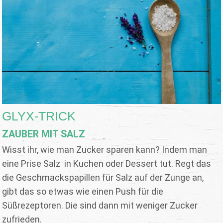
GLYX-TRICK
ZAUBER MIT SALZ
Wisst ihr, wie man Zucker sparen kann? Indem man
eine Prise Salz in Kuchen oder Dessert tut. Regt das
die Geschmackspapillen für Salz auf der Zunge an,
gibt das so etwas wie einen Push für die
Süßrezeptoren. Die sind dann mit weniger Zucker
zufrieden.