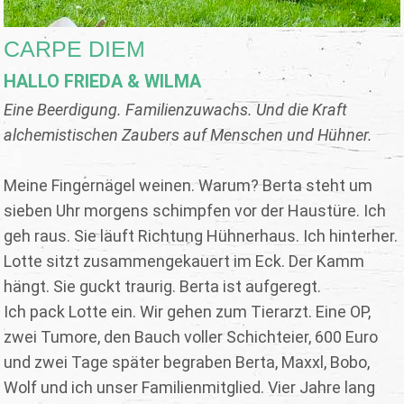
CARPE DIEM
HALLO FRIEDA & WILMA
Eine Beerdigung. Familienzuwachs. Und die Kraft
alchemistischen Zaubers auf Menschen und Hühner.
Meine Fingernägel weinen. Warum? Berta steht um
sieben Uhr morgens schimpfen vor der Haustüre. Ich
geh raus. Sie läuft Richtung Hühnerhaus. Ich hinterher.
Lotte sitzt zusammengekauert im Eck. Der Kamm
hängt. Sie guckt traurig. Berta ist aufgeregt.
Ich pack Lotte ein. Wir gehen zum Tierarzt. Eine OP,
zwei Tumore, den Bauch voller Schichteier, 600 Euro
und zwei Tage später begraben Berta, Maxxl, Bobo,
Wolf und ich unser Familienmitglied. Vier Jahre lang