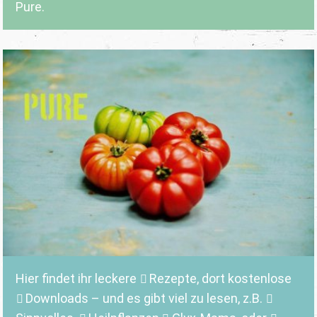
Pure.
Hier findet ihr leckere
Rezepte
, dort kostenlose
Downloads
– und es gibt viel zu lesen, z.B.