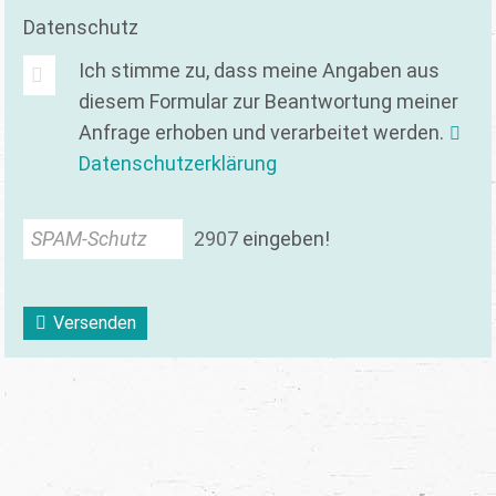
Datenschutz
Ich stimme zu, dass meine Angaben aus
diesem Formular zur Beantwortung meiner
Anfrage erhoben und verarbeitet werden.
Datenschutzerklärung
SPAM-Schutz
2
9
0
7
eingeben!
Versenden