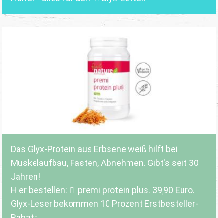
Das Glyx-Protein aus Erbseneiweiß hilft bei
Muskelaufbau, Fasten, Abnehmen. Gibt's seit 30
Jahren!
Hier bestellen:
premi protein plus
. 39,90 Euro.
Glyx-Leser bekommen 10 Prozent Erstbesteller-
Rabatt.