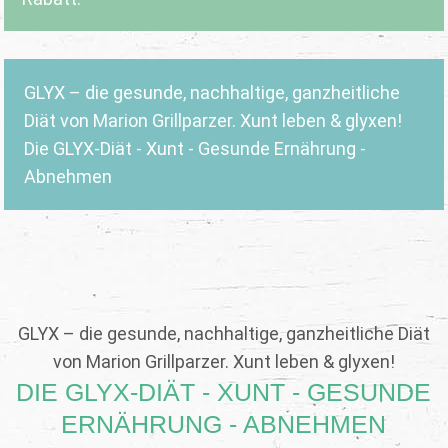
GLYX – die gesunde, nachhaltige, ganzheitliche
Diät von Marion Grillparzer. Xunt leben & glyxen!
Die GLYX-Diät - Xunt - Gesunde Ernährung -
Abnehmen
GLYX – die gesunde, nachhaltige, ganzheitliche Diät
von Marion Grillparzer. Xunt leben & glyxen!
DIE GLYX-DIÄT - XUNT - GESUNDE
ERNÄHRUNG - ABNEHMEN