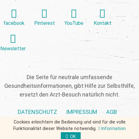
facebook
Pinterest
YouTube
Kontakt
Newsletter
Die Seite für neutrale umfassende
Gesundheitsinformationen, gibt Hilfe zur Selbsthilfe,
ersetzt den Arzt-Besuch natürlich nicht.
DATENSCHUTZ
IMPRESSUM
AGB
Cookies erleichtern die Bedienung und sind für die volle
Funktionalität dieser Website notwendig.
Information
OK