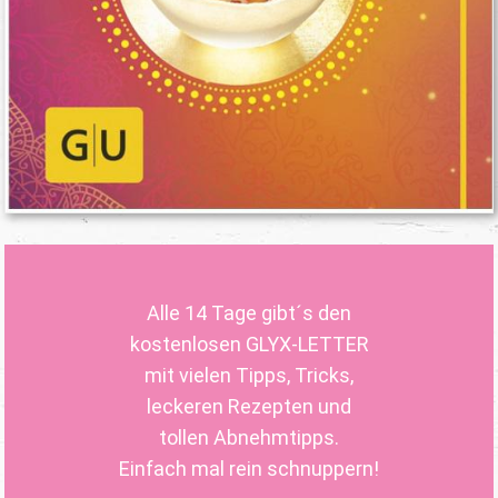
Alle 14 Tage gibt´s den
kostenlosen GLYX-LETTER
mit vielen Tipps, Tricks,
leckeren Rezepten und
tollen Abnehmtipps.
Einfach mal rein schnuppern!