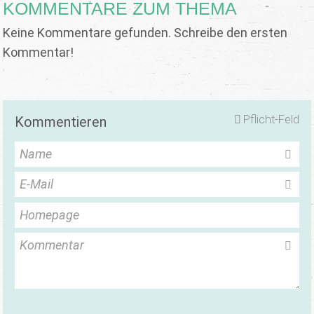
KOMMENTARE ZUM THEMA
Keine Kommentare gefunden. Schreibe den ersten
Kommentar!
Pflicht-Feld
Kommentieren
Name
E-Mail
Homepage
Kommentar