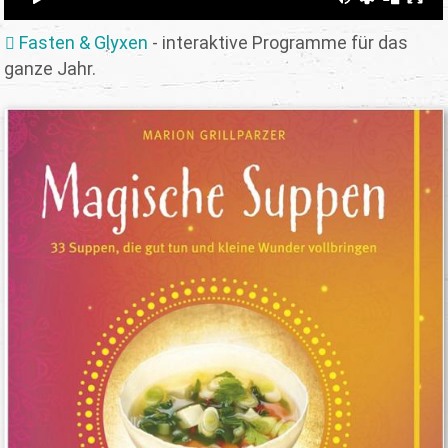
Fasten & Glyxen
- interaktive Programme für das
ganze Jahr.