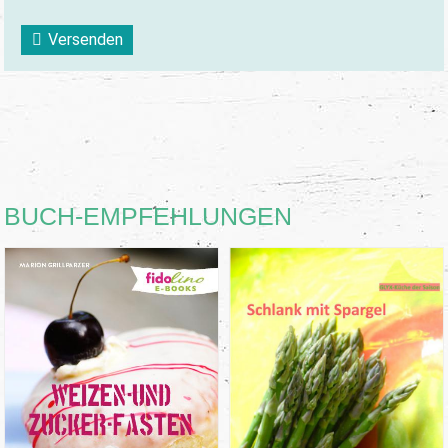
Versenden
BUCH-EMPFEHLUNGEN