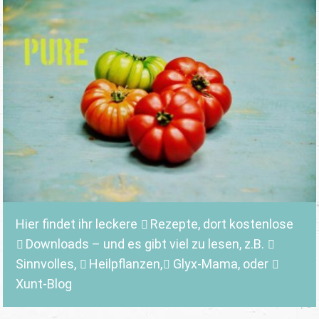
Hier findet ihr leckere
Rezepte
, dort kostenlose
Downloads
– und es gibt viel zu lesen, z.B.
Sinnvolles
,
Heilpflanzen,
Glyx-Mama,
oder
Xunt-Blog