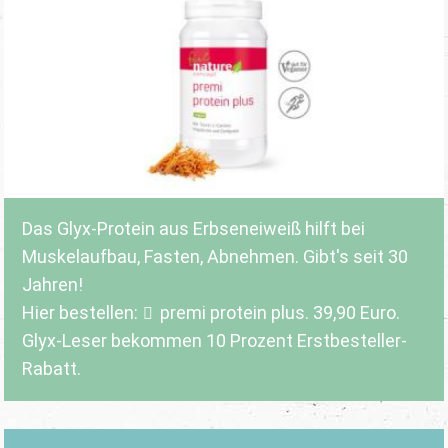
Das Glyx-Protein aus Erbseneiweiß hilft bei
Muskelaufbau, Fasten, Abnehmen. Gibt's seit 30
Jahren!
Hier bestellen:
premi protein plus
. 39,90 Euro.
Glyx-Leser bekommen 10 Prozent Erstbesteller-
Rabatt.