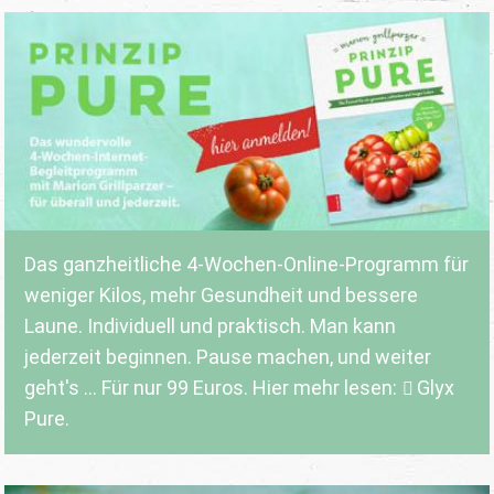
Das ganzheitliche 4-Wochen-Online-Programm für
weniger Kilos, mehr Gesundheit und bessere
Laune. Individuell und praktisch. Man kann
jederzeit beginnen. Pause machen, und weiter
geht's ... Für nur 99 Euros. Hier mehr lesen:
Glyx
Pure.