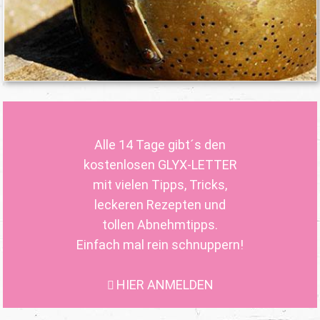
Alle 14 Tage gibt´s den
kostenlosen GLYX-LETTER
mit vielen Tipps, Tricks,
leckeren Rezepten und
tollen Abnehmtipps.
Einfach mal rein schnuppern!
HIER ANMELDEN