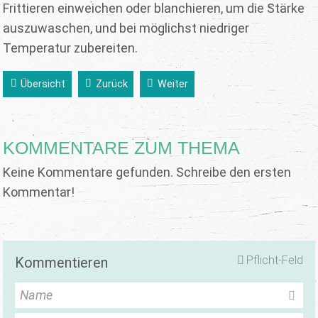
Frittieren einweichen oder blanchieren, um die Stärke
auszuwaschen, und bei möglichst niedriger
Temperatur zubereiten.
Übersicht
Zurück
Weiter
KOMMENTARE ZUM THEMA
Keine Kommentare gefunden. Schreibe den ersten
Kommentar!
Pflicht-Feld
Kommentieren
Name