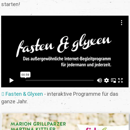
starten!
Fasten & Glyxen
- interaktive Programme für das
ganze Jahr.