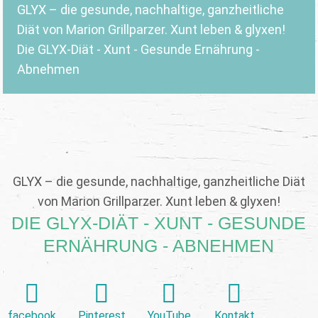
GLYX – die gesunde, nachhaltige, ganzheitliche
Diät von Marion Grillparzer. Xunt leben & glyxen!
Die GLYX-Diät - Xunt - Gesunde Ernährung -
Abnehmen
GLYX – die gesunde, nachhaltige, ganzheitliche Diät
von Marion Grillparzer. Xunt leben & glyxen!
DIE GLYX-DIÄT - XUNT - GESUNDE
ERNÄHRUNG - ABNEHMEN
facebook
Pinterest
YouTube
Kontakt