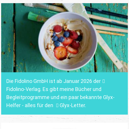
Die Fidolino GmbH ist ab Januar 2026 der
Fidolino-Verlag.
Es gibt meine Bücher und
Begleitprogramme und ein paar bekannte Glyx-
Helfer - alles für den
Glyx-Letter
.