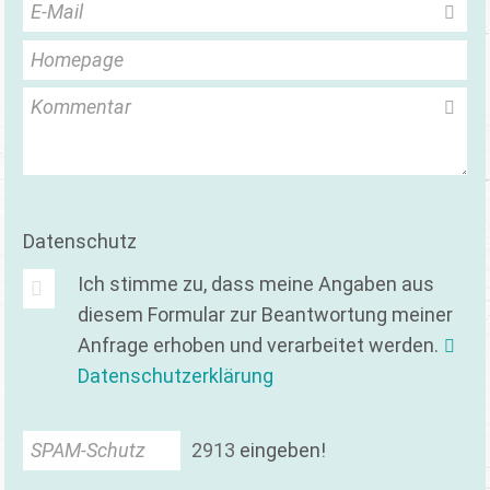
E-Mail
Homepage
Kommentar
Datenschutz
Ich stimme zu, dass meine Angaben aus
diesem Formular zur Beantwortung meiner
Anfrage erhoben und verarbeitet werden.
Datenschutzerklärung
SPAM-Schutz
2
9
1
3
eingeben!