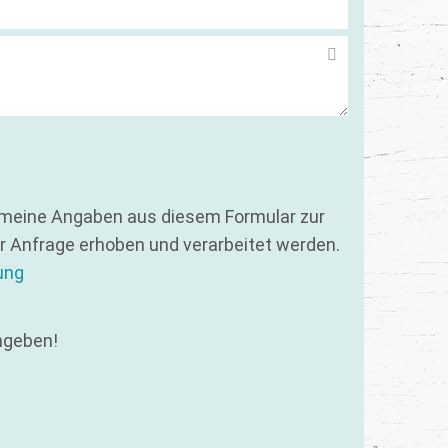
 meine Angaben aus diesem Formular zur
 Anfrage erhoben und verarbeitet werden.
ung
ngeben!