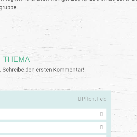
gruppe.
 THEMA
 Schreibe den ersten Kommentar!
Pflicht-Feld