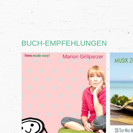
BUCH-EMPFEHLUNGEN