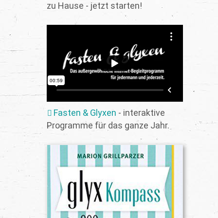
zu Hause - jetzt starten!
Fasten & Glyxen
- interaktive
Programme für das ganze Jahr.