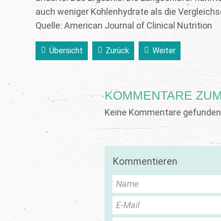
auch weniger Kohlenhydrate als die Vergleichs
Quelle: American Journal of Clinical Nutrition
Übersicht
Zurück
Weiter
KOMMENTARE ZUM
Keine Kommentare gefunden.
Kommentieren
Name
E-Mail