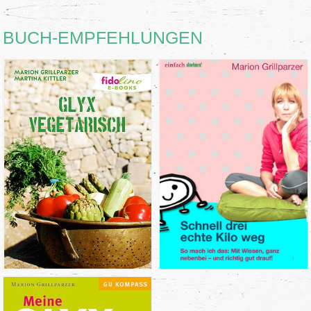
BUCH-EMPFEHLUNGEN