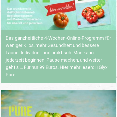
Das ganzheitliche 4-Wochen-Online-Programm für
weniger Kilos, mehr Gesundheit und bessere
Laune. Individuell und praktisch. Man kann
jederzeit beginnen. Pause machen, und weiter
geht's ... Für nur 99 Euros. Hier mehr lesen:
Glyx
Pure.