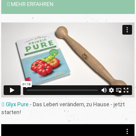
MEHR ERFAHREN
Glyx Pure
- Das Leben verändern, zu Hause - jetzt
starten!