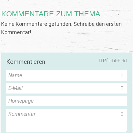
KOMMENTARE ZUM THEMA
Keine Kommentare gefunden. Schreibe den ersten
Kommentar!
Pflicht-Feld
Kommentieren
Name
E-Mail
Homepage
Kommentar