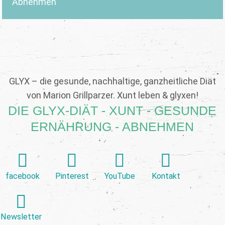
Abnehmen
GLYX – die gesunde, nachhaltige, ganzheitliche Diät
von Marion Grillparzer. Xunt leben & glyxen!
DIE GLYX-DIÄT - XUNT - GESUNDE
ERNÄHRUNG - ABNEHMEN
facebook
Pinterest
YouTube
Kontakt
Newsletter