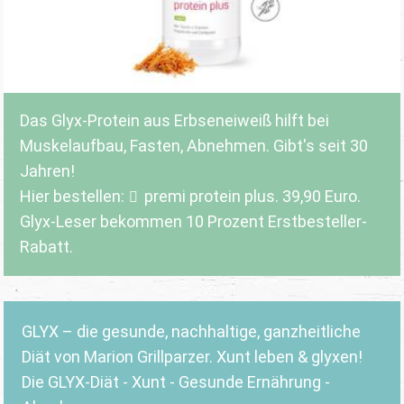
Das Glyx-Protein aus Erbseneiweiß hilft bei
Muskelaufbau, Fasten, Abnehmen. Gibt's seit 30
Jahren!
Hier bestellen:
premi protein plus
. 39,90 Euro.
Glyx-Leser bekommen 10 Prozent Erstbesteller-
Rabatt.
GLYX – die gesunde, nachhaltige, ganzheitliche
Diät von Marion Grillparzer. Xunt leben & glyxen!
Die GLYX-Diät - Xunt - Gesunde Ernährung -