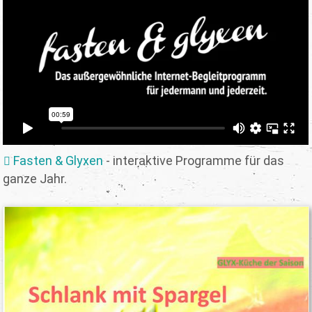
Fasten & Glyxen
- interaktive Programme für das
ganze Jahr.