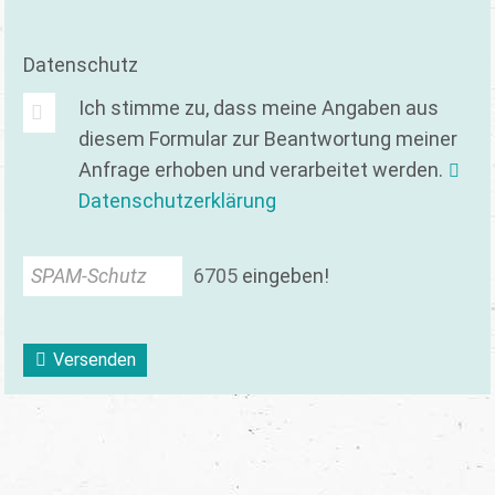
Datenschutz
Ich stimme zu, dass meine Angaben aus
diesem Formular zur Beantwortung meiner
Anfrage erhoben und verarbeitet werden.
Datenschutzerklärung
SPAM-Schutz
6
7
0
5
eingeben!
Versenden