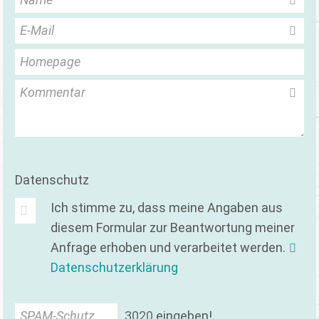
E-Mail
Homepage
Kommentar
Datenschutz
Ich stimme zu, dass meine Angaben aus
diesem Formular zur Beantwortung meiner
Anfrage erhoben und verarbeitet werden.
Datenschutzerklärung
SPAM-Schutz
3
0
2
0
eingeben!