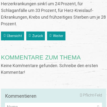
Herzerkrankungen sinkt um 24 Prozent, für
Schlaganfälle um 33 Prozent, für Herz-Kreislauf-
Erkrankungen, Krebs und frühzeitiges Sterben um je 28
Prozent.
Übersicht
Zurück
Weiter
KOMMENTARE ZUM THEMA
Keine Kommentare gefunden. Schreibe den ersten
Kommentar!
Pflicht-Feld
Kommentieren
Name