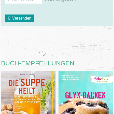
Versenden
BUCH-EMPFEHLUNGEN