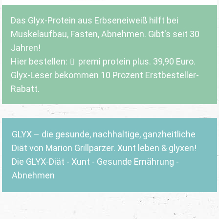
Das Glyx-Protein aus Erbseneiweiß hilft bei
Muskelaufbau, Fasten, Abnehmen. Gibt's seit 30
Jahren!
Hier bestellen:
premi protein plus
. 39,90 Euro.
Glyx-Leser bekommen 10 Prozent Erstbesteller-
Rabatt.
GLYX – die gesunde, nachhaltige, ganzheitliche
Diät von Marion Grillparzer. Xunt leben & glyxen!
Die GLYX-Diät - Xunt - Gesunde Ernährung -
Abnehmen