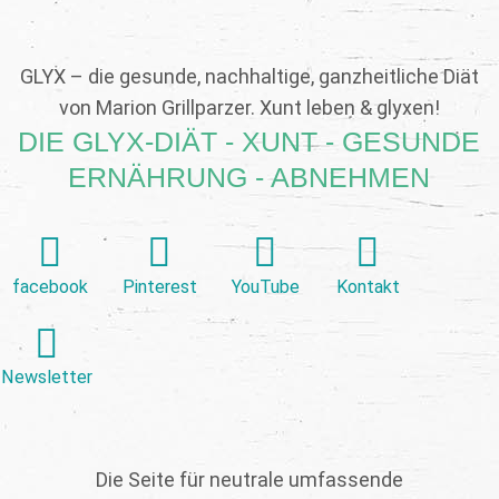
GLYX – die gesunde, nachhaltige, ganzheitliche Diät
von Marion Grillparzer. Xunt leben & glyxen!
DIE GLYX-DIÄT - XUNT - GESUNDE
ERNÄHRUNG - ABNEHMEN
facebook
Pinterest
YouTube
Kontakt
Newsletter
Die Seite für neutrale umfassende