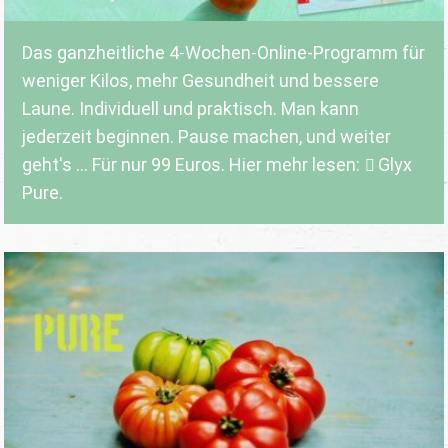
Das ganzheitliche 4-Wochen-Online-Programm für
weniger Kilos, mehr Gesundheit und bessere
Laune. Individuell und praktisch. Man kann
jederzeit beginnen. Pause machen, und weiter
geht's ... Für nur 99 Euros. Hier mehr lesen:
Glyx
Pure.