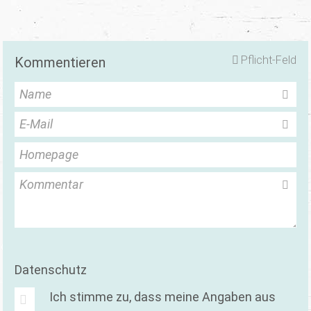
Pflicht-Feld
Kommentieren
Name
E-Mail
Homepage
Kommentar
Datenschutz
Ich stimme zu, dass meine Angaben aus