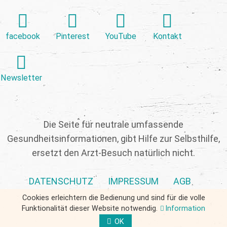
facebook
Pinterest
YouTube
Kontakt
Newsletter
Die Seite für neutrale umfassende
Gesundheitsinformationen, gibt Hilfe zur Selbsthilfe,
ersetzt den Arzt-Besuch natürlich nicht.
DATENSCHUTZ
IMPRESSUM
AGB
Cookies erleichtern die Bedienung und sind für die volle
Funktionalität dieser Website notwendig.
Information
OK