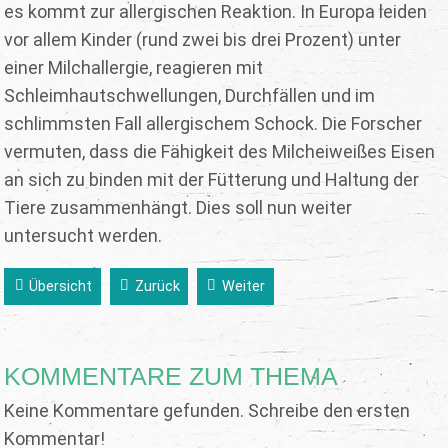
es kommt zur allergischen Reaktion. In Europa leiden
vor allem Kinder (rund zwei bis drei Prozent) unter
einer Milchallergie, reagieren mit
Schleimhautschwellungen, Durchfällen und im
schlimmsten Fall allergischem Schock. Die Forscher
vermuten, dass die Fähigkeit des Milcheiweißes Eisen
an sich zu binden mit der Fütterung und Haltung der
Tiere zusammenhängt. Dies soll nun weiter
untersucht werden.
Übersicht
Zurück
Weiter
KOMMENTARE ZUM THEMA
Keine Kommentare gefunden. Schreibe den ersten
Kommentar!