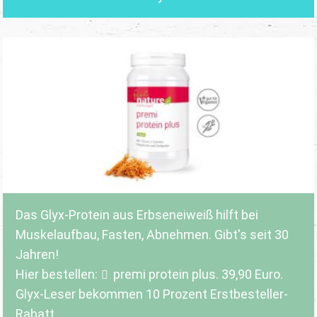
Das Glyx-Protein aus Erbseneiweiß hilft bei
Muskelaufbau, Fasten, Abnehmen. Gibt's seit 30
Jahren!
Hier bestellen:
premi protein plus
. 39,90 Euro.
Glyx-Leser bekommen 10 Prozent Erstbesteller-
Rabatt.