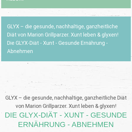
GLYX – die gesunde, nachhaltige, ganzheitliche
Diät von Marion Grillparzer. Xunt leben & glyxen!
Die GLYX-Diät - Xunt - Gesunde Ernährung -
Abnehmen
GLYX – die gesunde, nachhaltige, ganzheitliche Diät
von Marion Grillparzer. Xunt leben & glyxen!
DIE GLYX-DIÄT - XUNT - GESUNDE
ERNÄHRUNG - ABNEHMEN