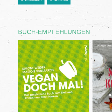
BUCH-EMPFEHLUNGEN