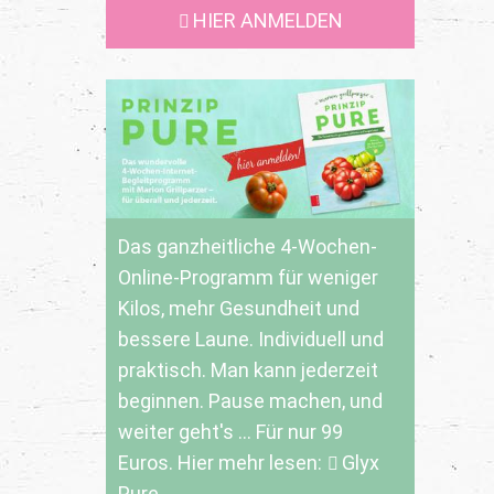
HIER ANMELDEN
Das ganzheitliche 4-Wochen-
Online-Programm für weniger
Kilos, mehr Gesundheit und
bessere Laune. Individuell und
praktisch. Man kann jederzeit
beginnen. Pause machen, und
weiter geht's ... Für nur 99
Euros. Hier mehr lesen:
Glyx
Pure.