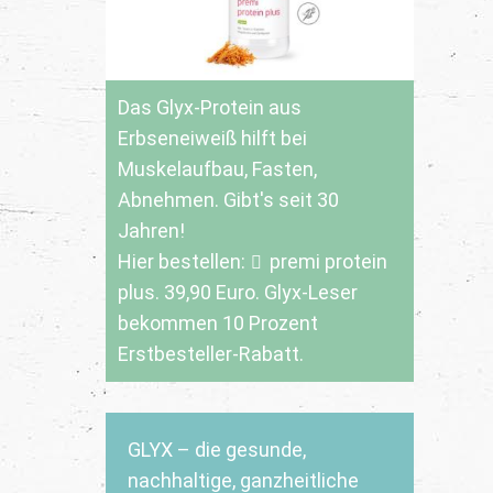
Das Glyx-Protein aus
Erbseneiweiß hilft bei
Muskelaufbau, Fasten,
Abnehmen. Gibt's seit 30
Jahren!
Hier bestellen:
premi protein
plus
. 39,90 Euro. Glyx-Leser
bekommen 10 Prozent
Erstbesteller-Rabatt.
GLYX – die gesunde,
nachhaltige, ganzheitliche