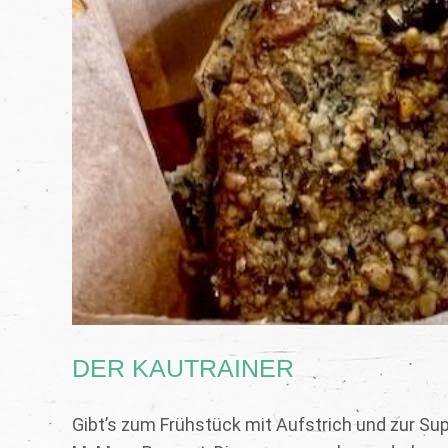
DER KAUTRAINER
Gibt’s zum Frühstück mit Aufstrich und zur S