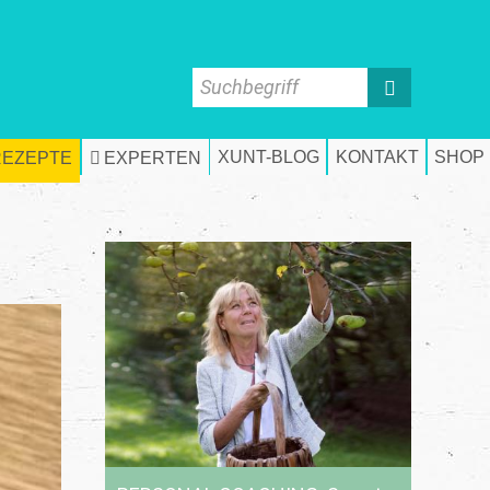
Suchbegriff
XUNT-BLOG
KONTAKT
SHOP
REZEPTE
EXPERTEN