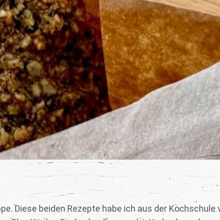
uppe. Diese beiden Rezepte habe ich aus der Kochschule