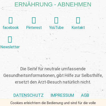
ERNÄHRUNG - ABNEHMEN
facebook
Pinterest
YouTube
Kontakt
Newsletter
Die Seite für neutrale umfassende
Gesundheitsinformationen, gibt Hilfe zur Selbsthilfe,
ersetzt den Arzt-Besuch natürlich nicht.
DATENSCHUTZ
IMPRESSUM
AGB
Cookies erleichtern die Bedienung und sind für die volle