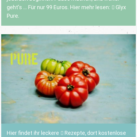
geht's ... Für nur 99 Euros. Hier mehr lesen:
Glyx
Pure.
Hier findet ihr leckere
Rezepte
, dort kostenlose