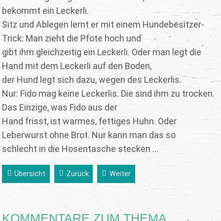
bekommt ein Leckerli.
Sitz und Ablegen lernt er mit einem Hundebesitzer-
Trick: Man zieht die Pfote hoch und
gibt ihm gleichzeitig ein Leckerli. Oder man legt die
Hand mit dem Leckerli auf den Boden,
der Hund legt sich dazu, wegen des Leckerlis.
Nur: Fido mag keine Leckerlis. Die sind ihm zu trocken.
Das Einzige, was Fido aus der
Hand frisst, ist warmes, fettiges Huhn. Oder
Leberwurst ohne Brot. Nur kann man das so
schlecht in die Hosentasche stecken ...
Übersicht
Zurück
Weiter
KOMMENTARE ZUM THEMA