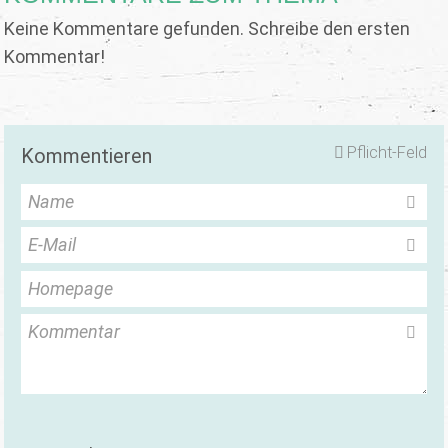
Keine Kommentare gefunden. Schreibe den ersten
Kommentar!
Pflicht-Feld
Kommentieren
Name
E-Mail
Homepage
Kommentar