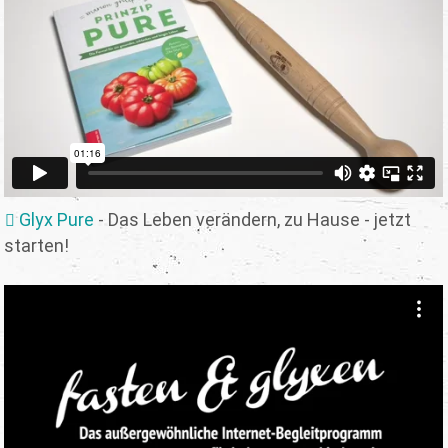
Glyx Pure
- Das Leben verändern, zu Hause - jetzt
starten!