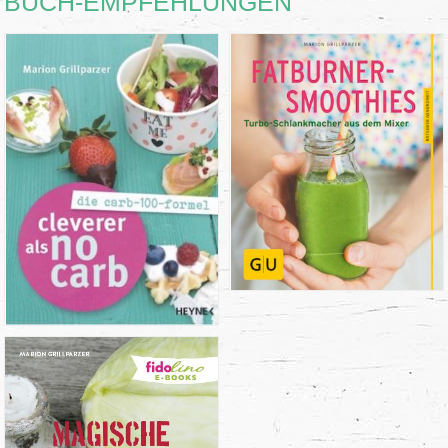
BUCH-EMPFEHLUNGEN