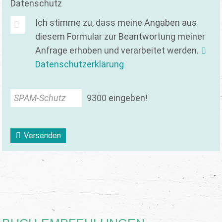
Datenschutz
Ich stimme zu, dass meine Angaben aus
diesem Formular zur Beantwortung meiner
Anfrage erhoben und verarbeitet werden.
Datenschutzerklärung
SPAM-Schutz
9
3
0
0
eingeben!
Versenden