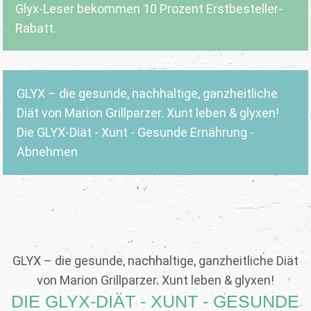
Glyx-Leser bekommen 10 Prozent Erstbesteller-
Rabatt.
GLYX – die gesunde, nachhaltige, ganzheitliche
Diät von Marion Grillparzer. Xunt leben & glyxen!
Die GLYX-Diät - Xunt - Gesunde Ernährung -
Abnehmen
GLYX – die gesunde, nachhaltige, ganzheitliche Diät
von Marion Grillparzer. Xunt leben & glyxen!
DIE GLYX-DIÄT - XUNT - GESUNDE