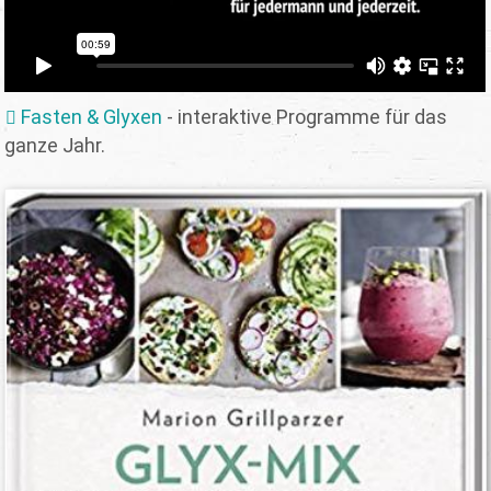
Fasten & Glyxen
- interaktive Programme für das
ganze Jahr.