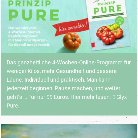
Das ganzheitliche 4-Wochen-Online-Programm für
weniger Kilos, mehr Gesundheit und bessere
Laune. Individuell und praktisch. Man kann
jederzeit beginnen. Pause machen, und weiter
geht's ... Für nur 99 Euros. Hier mehr lesen:
Glyx
Pure.