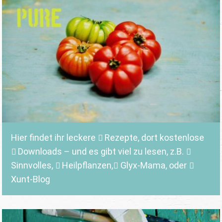
Hier findet ihr leckere
Rezepte
, dort kostenlose
Downloads
– und es gibt viel zu lesen, z.B.
Sinnvolles
,
Heilpflanzen,
Glyx-Mama,
oder
Xunt-Blog