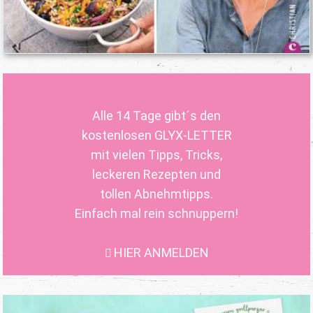
Alle 14 Tage gibt´s den
kostenlosen GLYX-LETTER
mit vielen Tipps, Tricks,
leckeren Rezepten und
tollen Abnehmtipps.
Einfach mal rein schnuppern!
HIER ANMELDEN