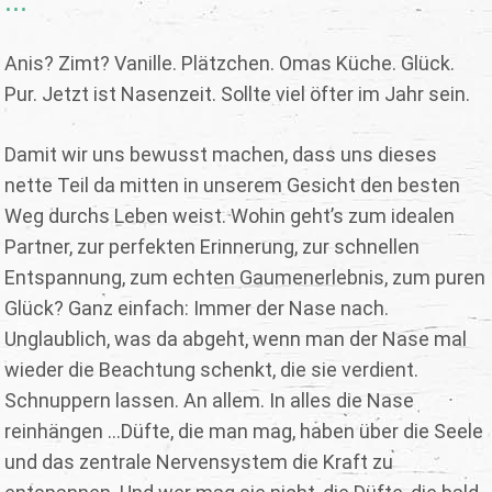
...
Anis? Zimt? Vanille. Plätzchen. Omas Küche. Glück.
Pur. Jetzt ist Nasenzeit. Sollte viel öfter im Jahr sein.
Damit wir uns bewusst machen, dass uns dieses
nette Teil da mitten in unserem Gesicht den besten
Weg durchs Leben weist. Wohin geht’s zum idealen
Partner, zur perfekten Erinnerung, zur schnellen
Entspannung, zum echten Gaumenerlebnis, zum puren
Glück? Ganz einfach: Immer der Nase nach.
Unglaublich, was da abgeht, wenn man der Nase mal
wieder die Beachtung schenkt, die sie verdient.
Schnuppern lassen. An allem. In alles die Nase
reinhängen ...Düfte, die man mag, haben über die Seele
und das zentrale Nervensystem die Kraft zu