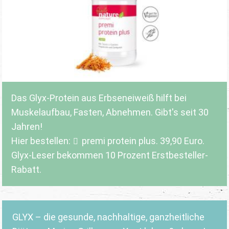
Das Glyx-Protein aus Erbseneiweiß hilft bei
Muskelaufbau, Fasten, Abnehmen. Gibt's seit 30
Jahren!
Hier bestellen:
premi protein plus
. 39,90 Euro.
Glyx-Leser bekommen 10 Prozent Erstbesteller-
Rabatt.
GLYX – die gesunde, nachhaltige, ganzheitliche