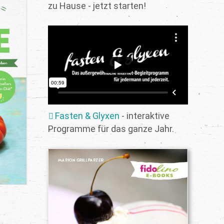
zu Hause - jetzt starten!
Fasten & Glyxen
- interaktive
Programme für das ganze Jahr.