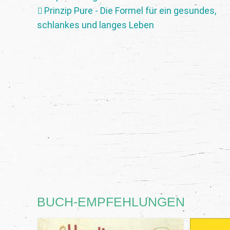
Prinzip Pure - Die Formel für ein gesundes,
schlankes und langes Leben
BUCH-EMPFEHLUNGEN