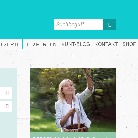
Suchbegriff
XUNT-BLOG
KONTAKT
SHOP
REZEPTE
EXPERTEN