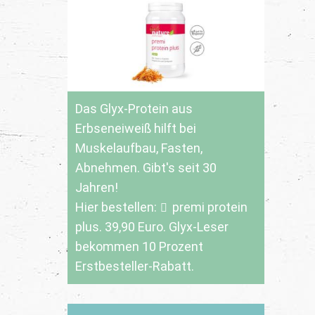
Das Glyx-Protein aus
Erbseneiweiß hilft bei
Muskelaufbau, Fasten,
Abnehmen. Gibt's seit 30
Jahren!
Hier bestellen:
premi protein
plus
. 39,90 Euro. Glyx-Leser
bekommen 10 Prozent
Erstbesteller-Rabatt.