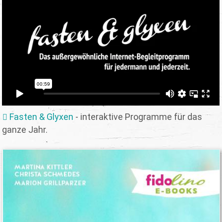
Fasten & Glyxen
- interaktive Programme für das
ganze Jahr.