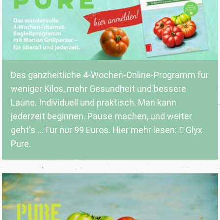
Das ganzheitliche 4-Wochen-Online-Programm für
weniger Kilos, mehr Gesundheit und bessere
Laune. Individuell und praktisch. Man kann
jederzeit beginnen. Pause machen, und weiter
geht's ... Für nur 99 Euros. Hier mehr lesen:
Glyx
Pure.