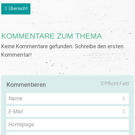
Übersicht
KOMMENTARE ZUM THEMA
Keine Kommentare gefunden. Schreibe den ersten
Kommentar!
Pflicht-Feld
Kommentieren
Name
E-Mail
Homepage