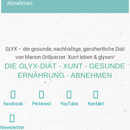
Abnehmen
GLYX – die gesunde, nachhaltige, ganzheitliche Diät
von Marion Grillparzer. Xunt leben & glyxen!
DIE GLYX-DIÄT - XUNT - GESUNDE
ERNÄHRUNG - ABNEHMEN
facebook
Pinterest
YouTube
Kontakt
Newsletter