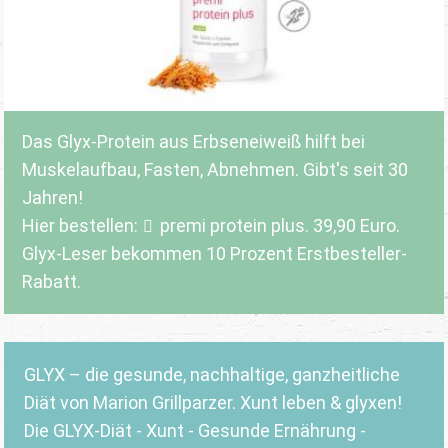
Das Glyx-Protein aus Erbseneiweiß hilft bei
Muskelaufbau, Fasten, Abnehmen. Gibt's seit 30
Jahren!
Hier bestellen:
premi protein plus
. 39,90 Euro.
Glyx-Leser bekommen 10 Prozent Erstbesteller-
Rabatt.
GLYX – die gesunde, nachhaltige, ganzheitliche
Diät von Marion Grillparzer. Xunt leben & glyxen!
Die GLYX-Diät - Xunt - Gesunde Ernährung -