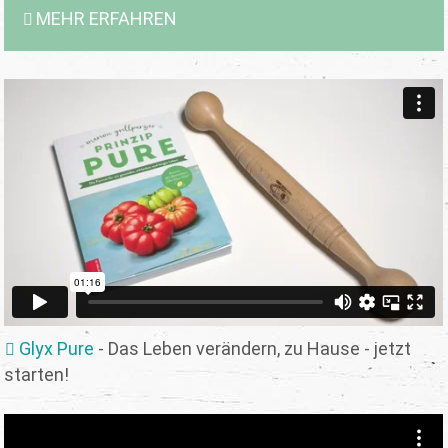
MEHR ERFAHREN
Glyx Pure
- Das Leben verändern, zu Hause - jetzt
starten!