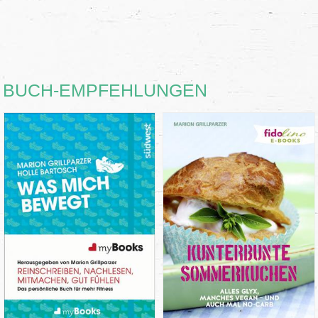
BUCH-EMPFEHLUNGEN