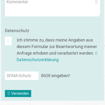
Kommentar
Datenschutz
Ich stimme zu, dass meine Angaben aus
diesem Formular zur Beantwortung meiner
Anfrage erhoben und verarbeitet werden.
Datenschutzerklärung
SPAM-Schutz
8
6
0
8
eingeben!
Versenden