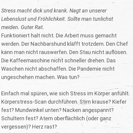
Stress macht dick und krank. Nagt an unserer
Lebenslust und Fröhlichkeit. Sollte man tunlichst
meiden. Guter Rat.
Funktioniert halt nicht. Die Arbeit muss gemacht
werden. Der Nachbarshund kläfft trotzdem. Den Chef
kann man nicht rauswerfen. Den Stau nicht auflösen.
Die Kaffeemaschine nicht schneller drehen. Das
Waschen nicht abschaffen. Die Pandemie nicht
ungeschehen machen. Was tun?
Einfach mal spüren, wie sich Stress im Körper anfühlt.
Körperstress-Scan durchführen. Stirn krause? Kiefer
fest? Mundwinkel unten? Nacken angespannt?
Schultern fest? Atem oberflächlich (oder ganz
vergessen)? Herz rast?