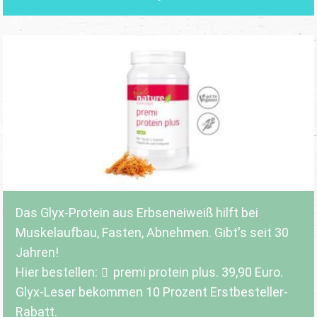
Das Glyx-Protein aus Erbseneiweiß hilft bei
Muskelaufbau, Fasten, Abnehmen. Gibt's seit 30
Jahren!
Hier bestellen:
premi protein plus
. 39,90 Euro.
Glyx-Leser bekommen 10 Prozent Erstbesteller-
Rabatt.