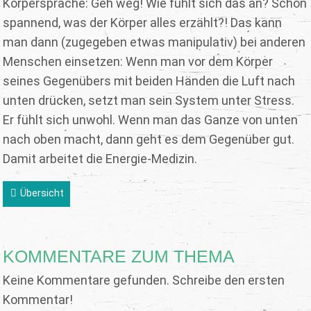
Körpersprache: Geh weg! Wie fühlt sich das an? Schon
spannend, was der Körper alles erzählt?! Das kann
man dann (zugegeben etwas manipulativ) bei anderen
Menschen einsetzen: Wenn man vor dem Körper
seines Gegenübers mit beiden Händen die Luft nach
unten drücken, setzt man sein System unter Stress.
Er fühlt sich unwohl. Wenn man das Ganze von unten
nach oben macht, dann geht es dem Gegenüber gut.
Damit arbeitet die Energie-Medizin.
Übersicht
KOMMENTARE ZUM THEMA
Keine Kommentare gefunden. Schreibe den ersten
Kommentar!