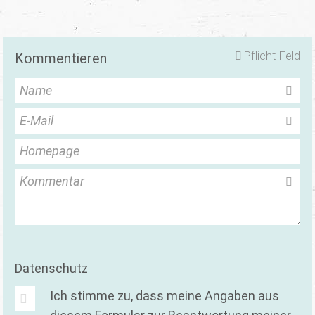
Pflicht-Feld
Kommentieren
Name
E-Mail
Homepage
Kommentar
Datenschutz
Ich stimme zu, dass meine Angaben aus