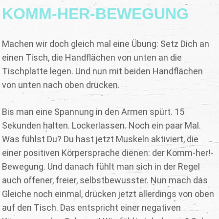
KOMM-HER-BEWEGUNG
Machen wir doch gleich mal eine Übung: Setz Dich an
einen Tisch, die Handflächen von unten an die
Tischplatte legen. Und nun mit beiden Handflächen
von unten nach oben drücken.
Bis man eine Spannung in den Armen spürt. 15
Sekunden halten. Lockerlassen. Noch ein paar Mal.
Was fühlst Du? Du hast jetzt Muskeln aktiviert, die
einer positiven Körpersprache dienen: der Komm-her!-
Bewegung. Und danach fühlt man sich in der Regel
auch offener, freier, selbstbewusster. Nun mach das
Gleiche noch einmal, drücken jetzt allerdings von oben
auf den Tisch. Das entspricht einer negativen