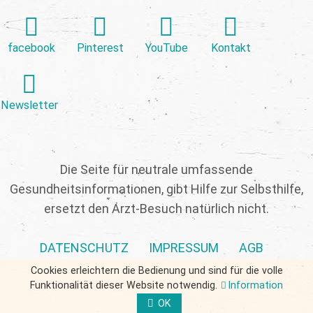
facebook
Pinterest
YouTube
Kontakt
Newsletter
Die Seite für neutrale umfassende
Gesundheitsinformationen, gibt Hilfe zur Selbsthilfe,
ersetzt den Arzt-Besuch natürlich nicht.
DATENSCHUTZ
IMPRESSUM
AGB
Cookies erleichtern die Bedienung und sind für die volle
Funktionalität dieser Website notwendig.
Information
OK