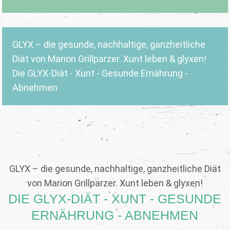
GLYX – die gesunde, nachhaltige, ganzheitliche
Diät von Marion Grillparzer. Xunt leben & glyxen!
Die GLYX-Diät - Xunt - Gesunde Ernährung -
Abnehmen
GLYX – die gesunde, nachhaltige, ganzheitliche Diät
von Marion Grillparzer. Xunt leben & glyxen!
DIE GLYX-DIÄT - XUNT - GESUNDE
ERNÄHRUNG - ABNEHMEN