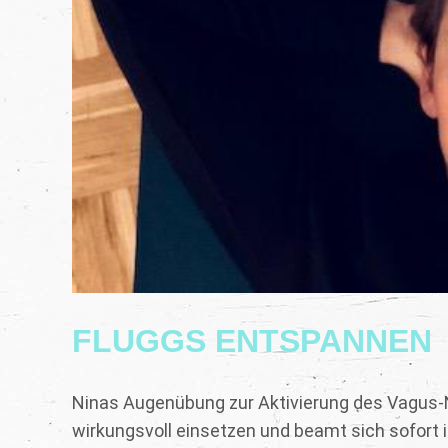
FLUGGS ENTSPANNEN
Ninas Augenübung zur Aktivierung des Vagus-
wirkungsvoll einsetzen und beamt sich sofort 