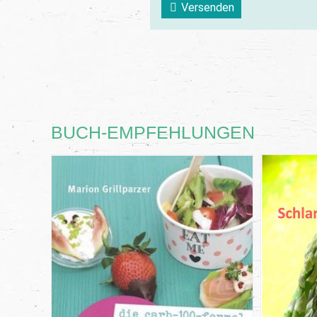
Versenden
BUCH-EMPFEHLUNGEN