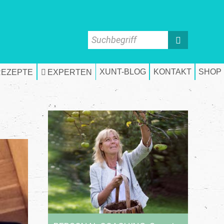
Suchbegriff
XUNT-BLOG
KONTAKT
SHOP
REZEPTE
EXPERTEN