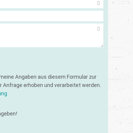
 meine Angaben aus diesem Formular zur
 Anfrage erhoben und verarbeitet werden.
ung
ngeben!