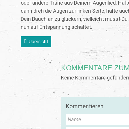
oder andere Träne aus Deinem Augenlied. Halte 
dann dreh die Augen zur linken Seite, halte auc
Dein Bauch an zu gluckern, vielleicht musst Du
nun auf Entspannung schaltet.
Übersicht
KOMMENTARE ZUM
Keine Kommentare gefunden.
Kommentieren
Name