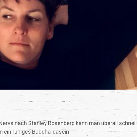
Nervs nach Stanley Rosenberg kann man überall schnell
in ein ruhiges Buddha-dasein