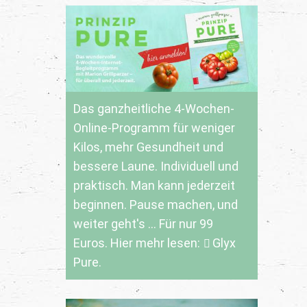
Das ganzheitliche 4-Wochen-
Online-Programm für weniger
Kilos, mehr Gesundheit und
bessere Laune. Individuell und
praktisch. Man kann jederzeit
beginnen. Pause machen, und
weiter geht's ... Für nur 99
Euros. Hier mehr lesen:
Glyx
Pure.