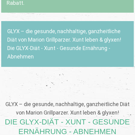
Rabatt.
GLYX – die gesunde, nachhaltige, ganzheitliche
Diät von Marion Grillparzer. Xunt leben & glyxen!
Die GLYX-Diät - Xunt - Gesunde Ernährung -
Abnehmen
GLYX – die gesunde, nachhaltige, ganzheitliche Diät
von Marion Grillparzer. Xunt leben & glyxen!
DIE GLYX-DIÄT - XUNT - GESUNDE
ERNÄHRUNG - ABNEHMEN