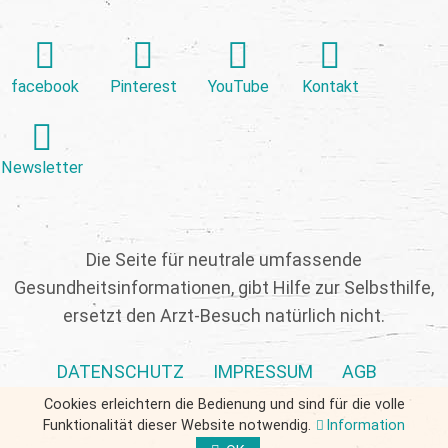
facebook
Pinterest
YouTube
Kontakt
Newsletter
Die Seite für neutrale umfassende
Gesundheitsinformationen, gibt Hilfe zur Selbsthilfe,
ersetzt den Arzt-Besuch natürlich nicht.
DATENSCHUTZ
IMPRESSUM
AGB
Cookies erleichtern die Bedienung und sind für die volle
Funktionalität dieser Website notwendig.
Information