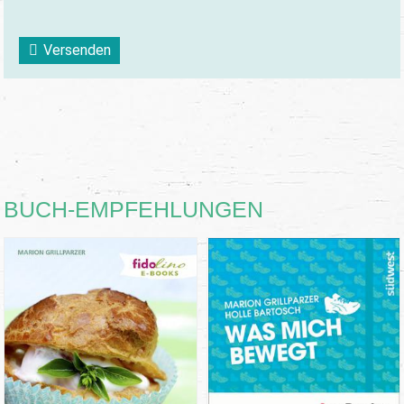
Versenden
BUCH-EMPFEHLUNGEN