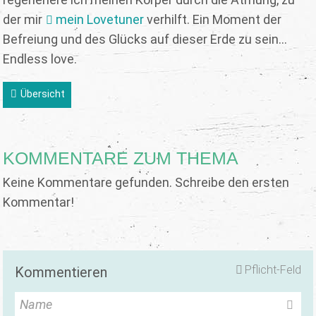
der mir
mein Lovetuner
verhilft. Ein Moment der
Befreiung und des Glücks auf dieser Erde zu sein...
Endless love.
Übersicht
KOMMENTARE ZUM THEMA
Keine Kommentare gefunden. Schreibe den ersten
Kommentar!
Pflicht-Feld
Kommentieren
Name