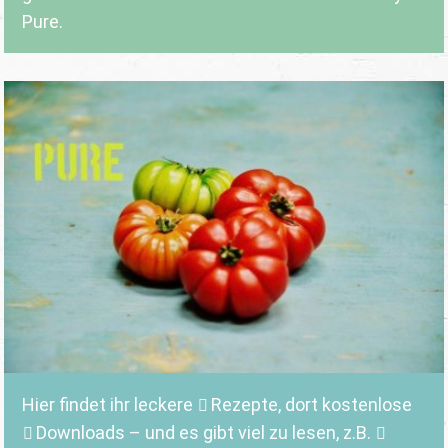
Pure.
Hier findet ihr leckere
Rezepte
, dort kostenlose
Downloads
– und es gibt viel zu lesen, z.B.