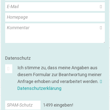
E-Mail
Homepage
Kommentar
Datenschutz
Ich stimme zu, dass meine Angaben aus
diesem Formular zur Beantwortung meiner
Anfrage erhoben und verarbeitet werden.
Datenschutzerklärung
SPAM-Schutz
1
4
9
9
eingeben!