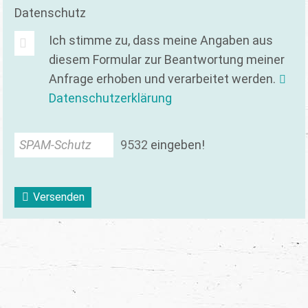
Datenschutz
Ich stimme zu, dass meine Angaben aus
diesem Formular zur Beantwortung meiner
Anfrage erhoben und verarbeitet werden.
Datenschutzerklärung
SPAM-Schutz
9
5
3
2
eingeben!
Versenden