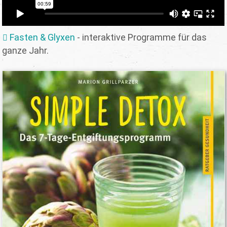
Fasten & Glyxen
- interaktive Programme für das
ganze Jahr.