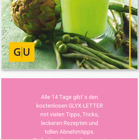
Alle 14 Tage gibt´s den
kostenlosen GLYX-LETTER
mit vielen Tipps, Tricks,
leckeren Rezepten und
tollen Abnehmtipps.