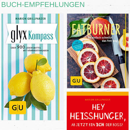
BUCH-EMPFEHLUNGEN