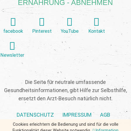
ERNÄHRUNG - ABNEHMEN
facebook
Pinterest
YouTube
Kontakt
Newsletter
Die Seite für neutrale umfassende
Gesundheitsinformationen, gibt Hilfe zur Selbsthilfe,
ersetzt den Arzt-Besuch natürlich nicht.
DATENSCHUTZ
IMPRESSUM
AGB
Cookies erleichtern die Bedienung und sind für die volle
Funktionalität dieser Website notwendig.
Information