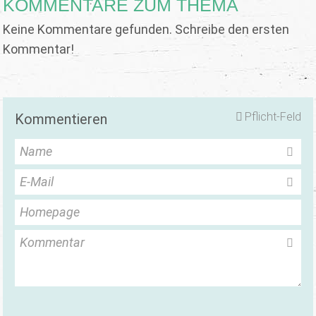
KOMMENTARE ZUM THEMA
Keine Kommentare gefunden. Schreibe den ersten
Kommentar!
Pflicht-Feld
Kommentieren
Name
E-Mail
Homepage
Kommentar