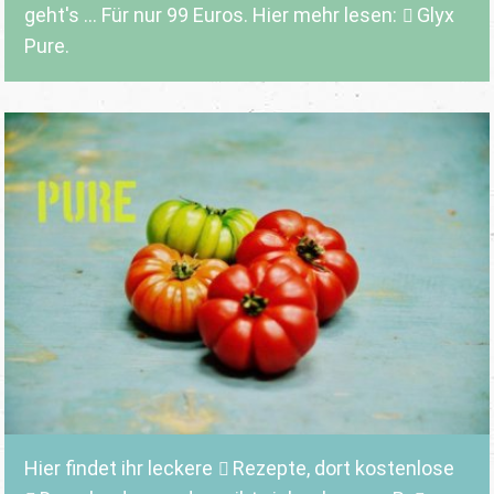
geht's ... Für nur 99 Euros. Hier mehr lesen:
Glyx
Pure.
Hier findet ihr leckere
Rezepte
, dort kostenlose