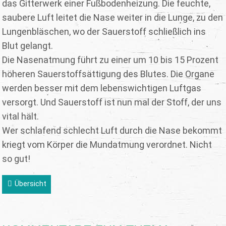
das Gitterwerk einer Fußbodenheizung. Die feuchte,
saubere Luft leitet die Nase weiter in die Lunge, zu den
Lungenbläschen, wo der Sauerstoff schließlich ins
Blut gelangt.
Die Nasenatmung führt zu einer um 10 bis 15 Prozent
höheren Sauerstoffsättigung des Blutes. Die Organe
werden besser mit dem lebenswichtigen Luftgas
versorgt. Und Sauerstoff ist nun mal der Stoff, der uns
vital hält.
Wer schlafend schlecht Luft durch die Nase bekommt
kriegt vom Körper die Mundatmung verordnet. Nicht
so gut!
Übersicht