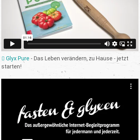
Glyx Pure
- Das Leben verändern, zu Hause - jetzt
starten!