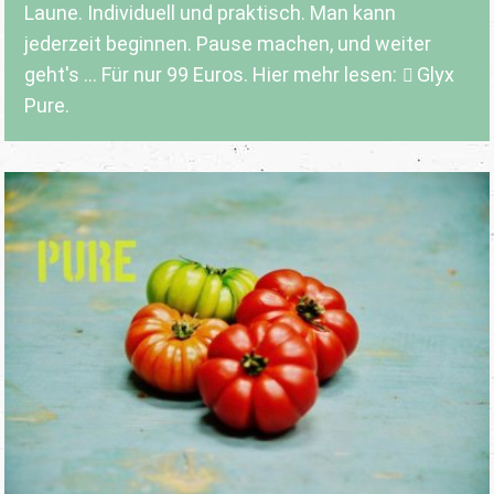
Laune. Individuell und praktisch. Man kann
jederzeit beginnen. Pause machen, und weiter
geht's ... Für nur 99 Euros. Hier mehr lesen:
Glyx
Pure.