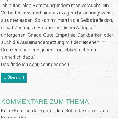
Inhibition, also Hemmung: indem man versucht, ein
Verhalten bewusst hinauszuzögern beziehungsweise
zu unterlassen. So kommt man in die Selbstreflexion,
erhält Zugang zu Emotionen, die im Alltag oft
untergehen. Gnade, Güte, Empathie, Dankbarkeit oder
auch die Auseinandersetzung mit den eigenen
Grenzen und der eigenen Endlichkeit gehören
sicherlich dazu."
Das finde ich sehr, sehr gescheit.
Übersicht
KOMMENTARE ZUM THEMA
Keine Kommentare gefunden. Schreibe den ersten
Kommentar!