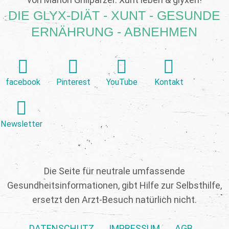
DIE GLYX-DIÄT - XUNT - GESUNDE
ERNÄHRUNG - ABNEHMEN
facebook
Pinterest
YouTube
Kontakt
Newsletter
Die Seite für neutrale umfassende
Gesundheitsinformationen, gibt Hilfe zur Selbsthilfe,
ersetzt den Arzt-Besuch natürlich nicht.
DATENSCHUTZ
IMPRESSUM
AGB