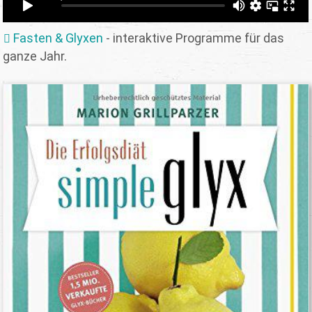
Fasten & Glyxen
- interaktive Programme für das
ganze Jahr.