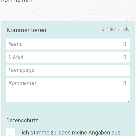
Pflicht-Feld
Kommentieren
Name
E-Mail
Homepage
Kommentar
Datenschutz
Ich stimme zu, dass meine Angaben aus