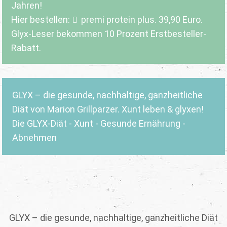
Jahren!
Hier bestellen:
premi protein plus
. 39,90 Euro.
Glyx-Leser bekommen 10 Prozent Erstbesteller-
Rabatt.
GLYX – die gesunde, nachhaltige, ganzheitliche
Diät von Marion Grillparzer. Xunt leben & glyxen!
Die GLYX-Diät - Xunt - Gesunde Ernährung -
Abnehmen
GLYX – die gesunde, nachhaltige, ganzheitliche Diät