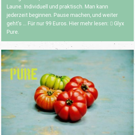
Laune. Individuell und praktisch. Man kann
jederzeit beginnen. Pause machen, und weiter
geht's ... Für nur 99 Euros. Hier mehr lesen:
Glyx
Pure.