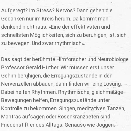
Aufgeregt? Im Stress? Nervös? Dann gehen die
Gedanken nur im Kreis herum. Da kommt man
denkend nicht raus. »Eine der effektivsten und
schnellsten Möglichkeiten, sich zu beruhigen, ist, sich
zu bewegen. Und zwar rhythmisch«.
Das sagt der berühmte Hirnforscher und Neurobiologe
Professor Gerald Hüther. Wir müssen erst unser
Gehirn beruhigen, die Erregungszustände in den
Nervenzellen abbauen, dann finden wir eine Lösung.
Dabei helfen Rhythmen. Rhythmische, gleichmäßige
Bewegungen helfen, Erregungszustände unter
Kontrolle zu bekommen. Singen, meditatives Tanzen,
Mantras aufsagen oder Rosenkranzbeten sind
Friedenstift er des Alltags. Genauso wie Joggen,