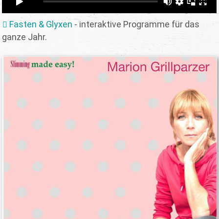
Fasten & Glyxen
- interaktive Programme für das
ganze Jahr.