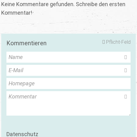
Keine Kommentare gefunden. Schreibe den ersten
Kommentar!
Pflicht-Feld
Kommentieren
Name
E-Mail
Homepage
Kommentar
Datenschutz