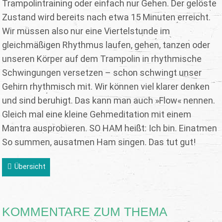
Trampolintraining oder einfach nur Gehen. Der gelöste
Zustand wird bereits nach etwa 15 Minuten erreicht.
Wir müssen also nur eine Viertelstunde im
gleichmäßigen Rhythmus laufen, gehen, tanzen oder
unseren Körper auf dem Trampolin in rhythmische
Schwingungen versetzen – schon schwingt unser
Gehirn rhythmisch mit. Wir können viel klarer denken
und sind beruhigt. Das kann man auch »Flow« nennen.
Gleich mal eine kleine Gehmeditation mit einem
Mantra ausprobieren. SO HAM heißt: Ich bin. Einatmen
So summen, ausatmen Ham singen. Das tut gut!
Übersicht
KOMMENTARE ZUM THEMA