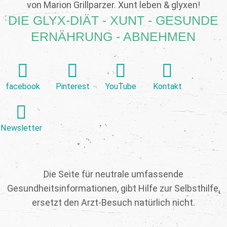
von Marion Grillparzer. Xunt leben & glyxen!
DIE GLYX-DIÄT - XUNT - GESUNDE
ERNÄHRUNG - ABNEHMEN
facebook
Pinterest
YouTube
Kontakt
Newsletter
Die Seite für neutrale umfassende
Gesundheitsinformationen, gibt Hilfe zur Selbsthilfe,
ersetzt den Arzt-Besuch natürlich nicht.