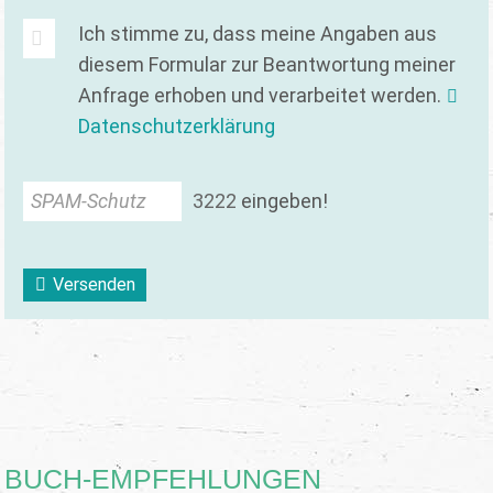
Ich stimme zu, dass meine Angaben aus
diesem Formular zur Beantwortung meiner
Anfrage erhoben und verarbeitet werden.
Datenschutzerklärung
SPAM-Schutz
3
2
2
2
eingeben!
Versenden
BUCH-EMPFEHLUNGEN