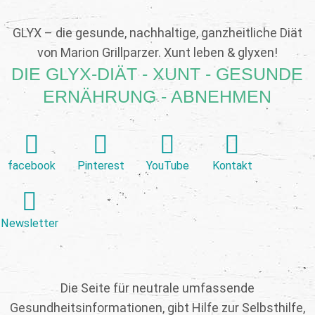
GLYX – die gesunde, nachhaltige, ganzheitliche Diät
von Marion Grillparzer. Xunt leben & glyxen!
DIE GLYX-DIÄT - XUNT - GESUNDE
ERNÄHRUNG - ABNEHMEN
facebook
Pinterest
YouTube
Kontakt
Newsletter
Die Seite für neutrale umfassende
Gesundheitsinformationen, gibt Hilfe zur Selbsthilfe,