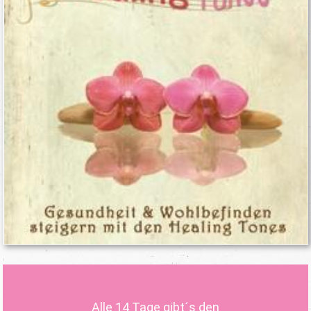
Alle 14 Tage gibt´s den