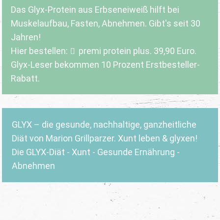
Das Glyx-Protein aus Erbseneiweiß hilft bei
Muskelaufbau, Fasten, Abnehmen. Gibt's seit 30
Jahren!
Hier bestellen:
premi protein plus
. 39,90 Euro.
Glyx-Leser bekommen 10 Prozent Erstbesteller-
Rabatt.
GLYX – die gesunde, nachhaltige, ganzheitliche
Diät von Marion Grillparzer. Xunt leben & glyxen!
Die GLYX-Diät - Xunt - Gesunde Ernährung -
Abnehmen