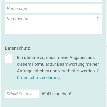
Homepage
Kommentar
Datenschutz
Ich stimme zu, dass meine Angaben aus
diesem Formular zur Beantwortung meiner
Anfrage erhoben und verarbeitet werden.
Datenschutzerklärung
SPAM-Schutz
6
9
4
1
eingeben!