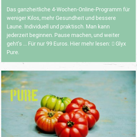
Das ganzheitliche 4-Wochen-Online-Programm für
weniger Kilos, mehr Gesundheit und bessere
Laune. Individuell und praktisch. Man kann
jederzeit beginnen. Pause machen, und weiter
geht's ... Für nur 99 Euros. Hier mehr lesen:
Glyx
Pure.