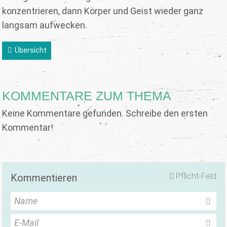
konzentrieren, dann Körper und Geist wieder ganz
langsam aufwecken.
Übersicht
KOMMENTARE ZUM THEMA
Keine Kommentare gefunden. Schreibe den ersten
Kommentar!
Pflicht-Feld
Kommentieren
Name
E-Mail