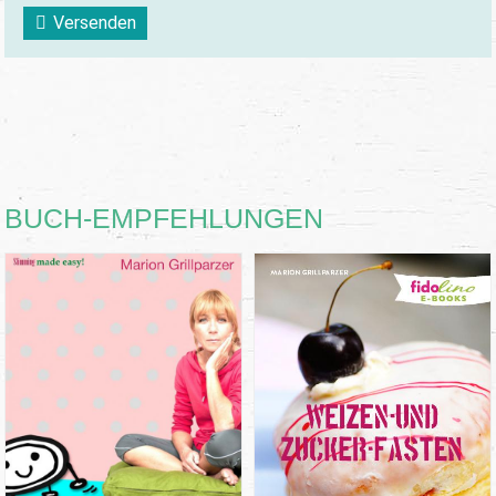
Versenden
BUCH-EMPFEHLUNGEN