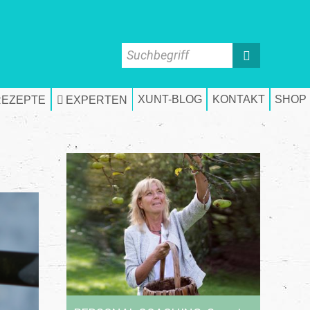
Suchbegriff
XUNT-BLOG
KONTAKT
SHOP
REZEPTE
EXPERTEN