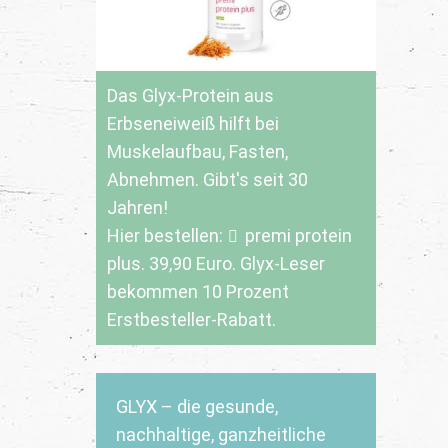
Das Glyx-Protein aus
Erbseneiweiß hilft bei
Muskelaufbau, Fasten,
Abnehmen. Gibt's seit 30
Jahren!
Hier bestellen:
premi protein
plus
. 39,90 Euro. Glyx-Leser
bekommen 10 Prozent
Erstbesteller-Rabatt.
GLYX – die gesunde,
nachhaltige, ganzheitliche