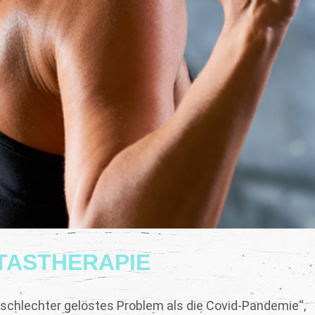
TASTHERAPIE
 schlechter gelöstes Problem als die Covid-Pandemie“,