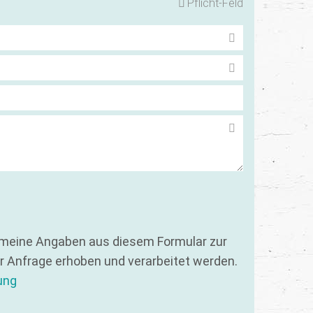
Pflicht-Feld
 meine Angaben aus diesem Formular zur
 Anfrage erhoben und verarbeitet werden.
ung