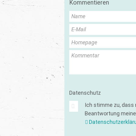
Kommentieren
Name
E-Mail
Homepage
Kommentar
Datenschutz
Ich stimme zu, dass
Beantwortung meiner
Datenschutzerklär