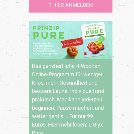
HIER ANMELDEN
Das ganzheitliche 4-Wochen-
Online-Programm für weniger
Kilos, mehr Gesundheit und
bessere Laune. Individuell und
praktisch. Man kann jederzeit
beginnen. Pause machen, und
weiter geht's ... Für nur 99
Euros. Hier mehr lesen:
Glyx
Pure.