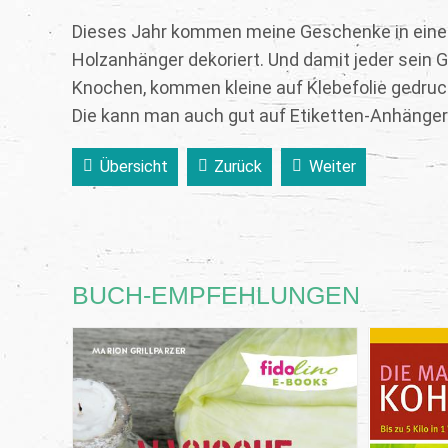
Dieses Jahr kommen meine Geschenke in eine 
Holzanhänger dekoriert. Und damit jeder sein 
Knochen, kommen kleine auf Klebefolie gedruck
Die kann man auch gut auf Etiketten-Anhänge
Übersicht
Zurück
Weiter
BUCH-EMPFEHLUNGEN