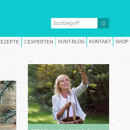
Suchbegriff
XUNT-BLOG
KONTAKT
SHOP
REZEPTE
EXPERTEN