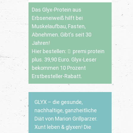
Das Glyx-Protein aus
Erbseneiweiß hilft bei
Muskelaufbau, Fasten,
Abnehmen. Gibt's seit 30
Jahren!
Hier bestellen:
premi protein
plus
. 39,90 Euro. Glyx-Leser
bekommen 10 Prozent
Erstbesteller-Rabatt.
GLYX – die gesunde,
nachhaltige, ganzheitliche
Diät von Marion Grillparzer.
Xunt leben & glyxen! Die