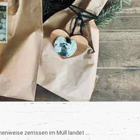
nweise zerrissen im Müll landet ...