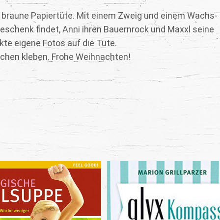
braune Papiertüte. Mit einem Zweig und einem Wachs-
Geschenk findet, Anni ihren Bauernrock und Maxxl seine
te eigene Fotos auf die Tüte.
rchen kleben. Frohe Weihnachten!