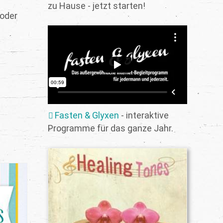
zu Hause - jetzt starten!
 oder
Fasten & Glyxen
- interaktive
Programme für das ganze Jahr.