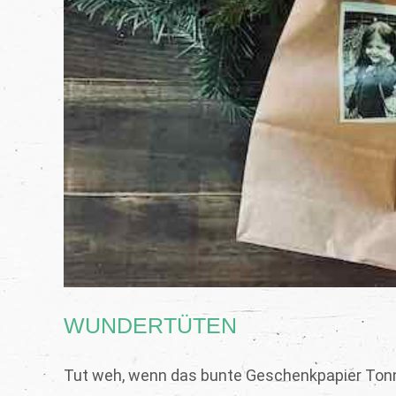
WUNDERTÜTEN
Tut weh, wenn das bunte Geschenkpapier Tonne