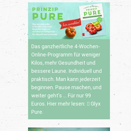
Das ganzheitliche 4-Wochen-
Online-Programm für weniger
Kilos, mehr Gesundheit und
bessere Laune. Individuell und
praktisch. Man kann jederzeit
beginnen. Pause machen, und
weiter geht's ... Für nur 99
Euros. Hier mehr lesen:
Glyx
Pure.