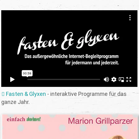
Fasten & Glyxen
- interaktive Programme für das
ganze Jahr.