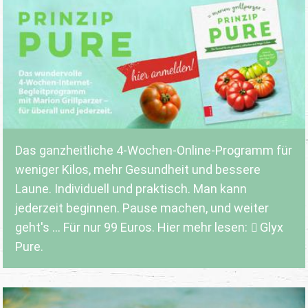
Das ganzheitliche 4-Wochen-Online-Programm für
weniger Kilos, mehr Gesundheit und bessere
Laune. Individuell und praktisch. Man kann
jederzeit beginnen. Pause machen, und weiter
geht's ... Für nur 99 Euros. Hier mehr lesen:
Glyx
Pure.