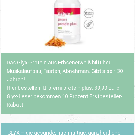
Das Glyx-Protein aus Erbseneiweiß hilft bei
Muskelaufbau, Fasten, Abnehmen. Gibt's seit 30
Jahren!
Hier bestellen:
premi protein plus
. 39,90 Euro.
Glyx-Leser bekommen 10 Prozent Erstbesteller-
Rabatt.
GLYX – die gesunde, nachhaltige, ganzheitliche