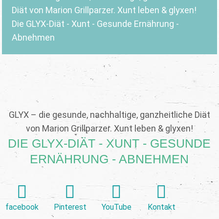
Diät von Marion Grillparzer. Xunt leben & glyxen!
Die GLYX-Diät - Xunt - Gesunde Ernährung -
Abnehmen
GLYX – die gesunde, nachhaltige, ganzheitliche Diät
von Marion Grillparzer. Xunt leben & glyxen!
DIE GLYX-DIÄT - XUNT - GESUNDE
ERNÄHRUNG - ABNEHMEN
facebook
Pinterest
YouTube
Kontakt