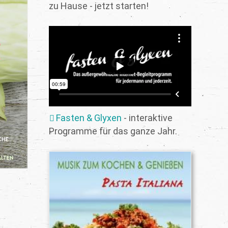
zu Hause - jetzt starten!
Fasten & Glyxen
- interaktive
Programme für das ganze Jahr.