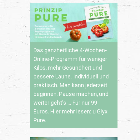
Das ganzheitliche 4-Wochen-
Online-Programm für weniger
Kilos, mehr Gesundheit und
bessere Laune. Individuell und
praktisch. Man kann jederzeit
beginnen. Pause machen, und
weiter geht's ... Für nur 99
Euros. Hier mehr lesen:
Glyx
Pure.