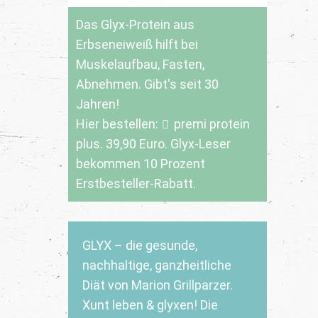
Das Glyx-Protein aus
Erbseneiweiß hilft bei
Muskelaufbau, Fasten,
Abnehmen. Gibt's seit 30
Jahren!
Hier bestellen:
premi protein
plus
. 39,90 Euro. Glyx-Leser
bekommen 10 Prozent
Erstbesteller-Rabatt.
GLYX – die gesunde,
nachhaltige, ganzheitliche
Diät von Marion Grillparzer.
Xunt leben & glyxen! Die