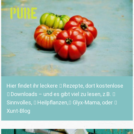
Hier findet ihr leckere
Rezepte
, dort kostenlose
Downloads
– und es gibt viel zu lesen, z.B.
Sinnvolles
,
Heilpflanzen,
Glyx-Mama,
oder
Xunt-Blog