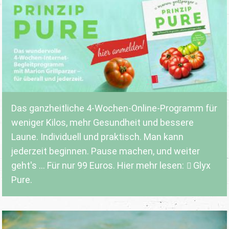
Das ganzheitliche 4-Wochen-Online-Programm für
weniger Kilos, mehr Gesundheit und bessere
Laune. Individuell und praktisch. Man kann
jederzeit beginnen. Pause machen, und weiter
geht's ... Für nur 99 Euros. Hier mehr lesen:
Glyx
Pure.