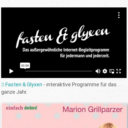
Fasten & Glyxen
- interaktive Programme für das
ganze Jahr.