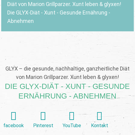
Diät von Marion Grillparzer. Xunt leben & glyxen!
Die GLYX-Diät - Xunt - Gesunde Ernährung -
Abnehmen
GLYX – die gesunde, nachhaltige, ganzheitliche Diät
von Marion Grillparzer. Xunt leben & glyxen!
DIE GLYX-DIÄT - XUNT - GESUNDE
ERNÄHRUNG - ABNEHMEN
facebook
Pinterest
YouTube
Kontakt