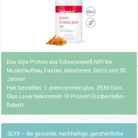
Das Glyx-Protein aus Erbseneiweiß hilft bei
Muskelaufbau, Fasten, Abnehmen. Gibt's seit 30
Jahren!
Hier bestellen:
premi protein plus
. 39,90 Euro.
Glyx-Leser bekommen 10 Prozent Erstbesteller-
Rabatt.
GLYX – die gesunde, nachhaltige, ganzheitliche