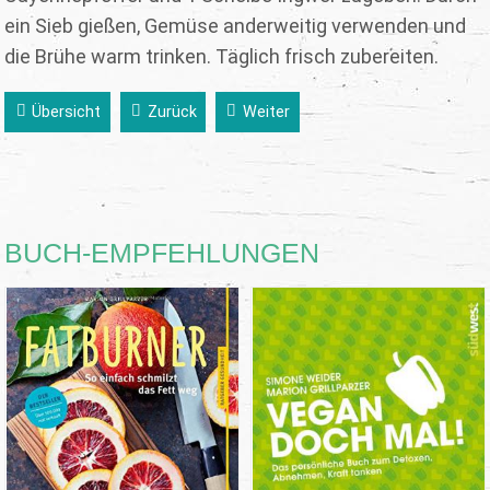
ein Sieb gießen, Gemüse anderweitig verwenden und
die Brühe warm trinken. Täglich frisch zubereiten.
Übersicht
Zurück
Weiter
BUCH-EMPFEHLUNGEN